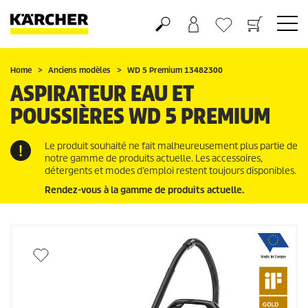
Panier
Mes Favoris
Home
Anciens modèles
WD 5 Premium 13482300
ASPIRATEUR EAU ET
POUSSIÈRES WD 5 PREMIUM
Le produit souhaité ne fait malheureusement plus partie de
notre gamme de produits actuelle. Les accessoires,
détergents et modes d’emploi restent toujours disponibles.
Rendez-vous à la gamme de produits actuelle.