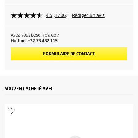
4.5
(1706)
Rédiger un avis
Avez-vous besoin d'aide ?
Hotline: +32 78 482 115
FORMULAIRE DE CONTACT
SOUVENT ACHETÉ AVEC