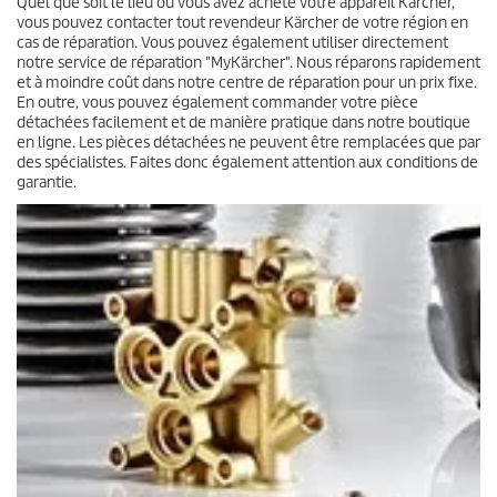
Quel que soit le lieu où vous avez acheté votre appareil Kärcher,
vous pouvez contacter tout revendeur Kärcher de votre région en
cas de réparation. Vous pouvez également utiliser directement
notre service de réparation "MyKärcher". Nous réparons rapidement
et à moindre coût dans notre centre de réparation pour un prix fixe.
En outre, vous pouvez également commander votre pièce
détachées facilement et de manière pratique dans notre boutique
en ligne. Les pièces détachées ne peuvent être remplacées que par
des spécialistes. Faites donc également attention aux conditions de
garantie.