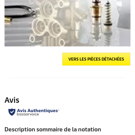
VERS LES PIÈCES DÉTACHÉES