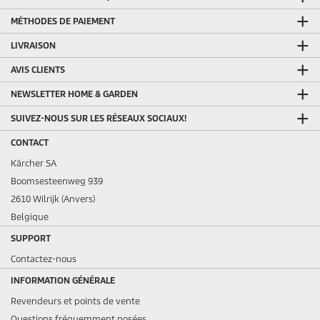
MÉTHODES DE PAIEMENT
LIVRAISON
AVIS CLIENTS
NEWSLETTER HOME & GARDEN
SUIVEZ-NOUS SUR LES RÉSEAUX SOCIAUX!
CONTACT
Kärcher SA
Boomsesteenweg 939
2610 Wilrijk (Anvers)
Belgique
SUPPORT
Contactez-nous
INFORMATION GÉNÉRALE
Revendeurs et points de vente
Questions fréquemment posées