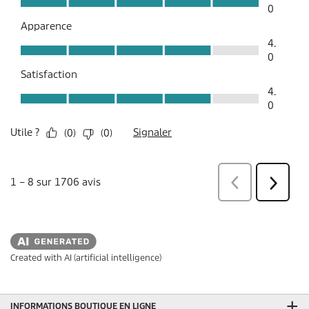
Created with AI (artificial intelligence)
INFORMATIONS BOUTIQUE EN LIGNE