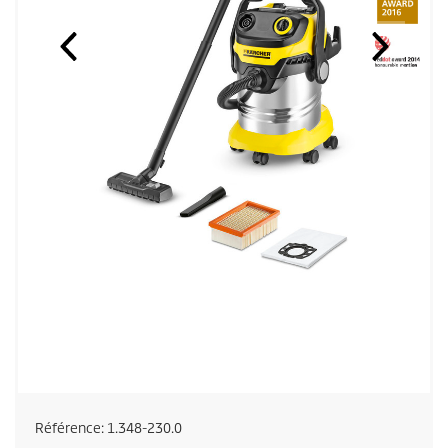
Référence:
1.348-230.0