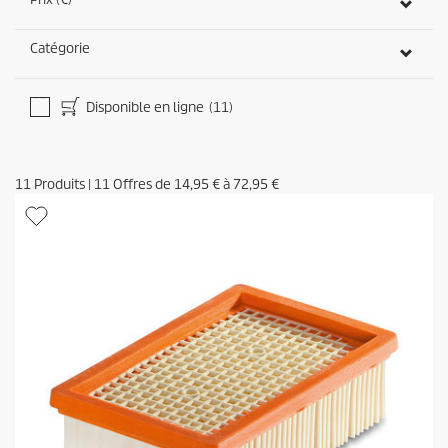
Catégorie
Disponible en ligne
(11)
11
Produits
|
11
Offres de
14,95 €
à
72,95 €