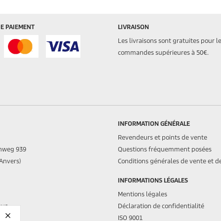
E PAIEMENT
LIVRAISON
Les livraisons sont gratuites pour l
commandes supérieures à 50€.
INFORMATION GÉNÉRALE
Revendeurs et points de vente
nweg 939
Questions fréquemment posées
(Anvers)
Conditions générales de vente et de
INFORMATIONS LÉGALES
Mentions légales
ous
Déclaration de confidentialité
ISO 9001