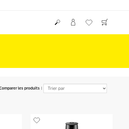
Comparer les produits
|