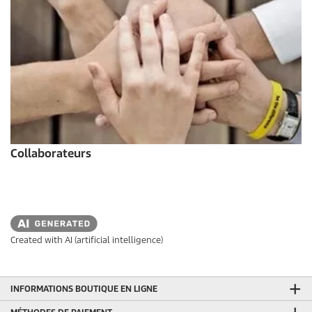
Collaborateurs
Created with AI (artificial intelligence)
INFORMATIONS BOUTIQUE EN LIGNE