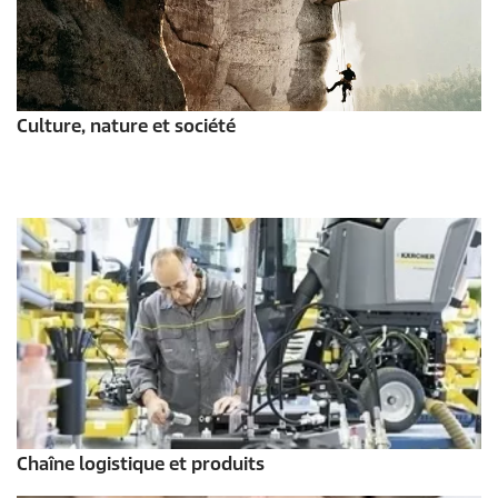
Culture, nature et société
Chaîne logistique et produits