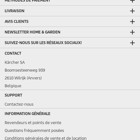
MÉTHODES DE PAIEMENT
LIVRAISON
AVIS CLIENTS
NEWSLETTER HOME & GARDEN
SUIVEZ-NOUS SUR LES RÉSEAUX SOCIAUX!
CONTACT
Kärcher SA
Boomsesteenweg 939
2610 Wilrijk (Anvers)
Belgique
SUPPORT
Contactez-nous
INFORMATION GÉNÉRALE
Revendeurs et points de vente
Questions fréquemment posées
Conditions générales de vente et de location