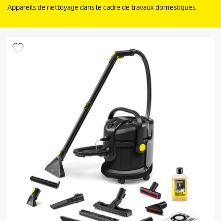
Appareils de nettoyage dans le cadre de travaux domestiques.