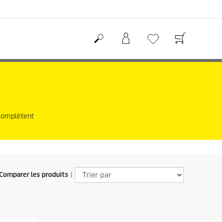
 complètent
Comparer les produits
|