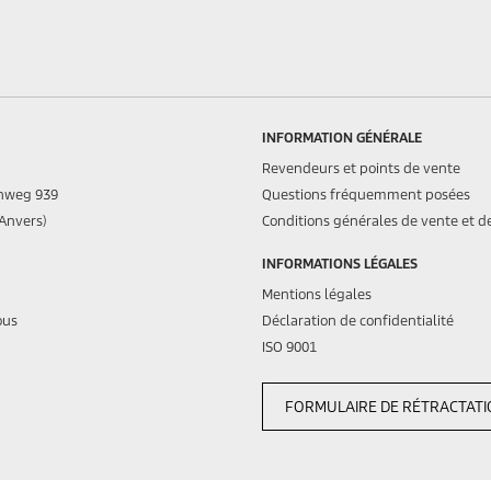
INFORMATION GÉNÉRALE
Revendeurs et points de vente
nweg 939
Questions fréquemment posées
(Anvers)
Conditions générales de vente et de
INFORMATIONS LÉGALES
Mentions légales
ous
Déclaration de confidentialité
ISO 9001
FORMULAIRE DE RÉTRACTAT