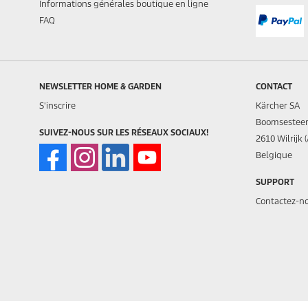
Informations générales boutique en ligne
FAQ
NEWSLETTER HOME & GARDEN
CONTACT
S'inscrire
Kärcher SA
Boomsestee
SUIVEZ-NOUS SUR LES RÉSEAUX SOCIAUX!
2610 Wilrijk 
Belgique
SUPPORT
Contactez-n