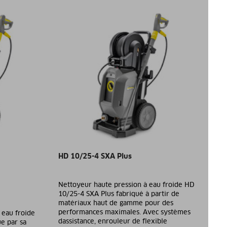
HD 10/25-4 SXA Plus
Nettoyeur haute pression à eau froide HD
10/25-4 SXA Plus fabriqué à partir de
matériaux haut de gamme pour des
performances maximales. Avec systèmes
 eau froide
dassistance, enrouleur de flexible
e par sa