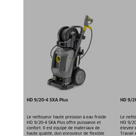
HD 9/20-4 SXA Plus
HD 9/20
Le nettoyeur haute pression à eau froide
Le netto
HD 9/20-4 SXA Plus offre puissance et
HD 9/20-
confort. Il est équipé de matériaux de
élevée 
haute qualité, dun enrouleur de flexible
Travail