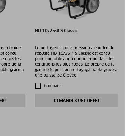
HD 10/25-4 S Classic
 eau froide
Le nettoyeur haute pression à eau froide
est conçu
robuste HD 10/25-4 S Classic est conçu
ne dans les
pour une utilisation quotidienne dans les
propre de la
conditions les plus rudes. Le propre de la
able grâce à
gamme Super : un nettoyage fiable grâce à
une puissance élevée.
Comparer
FRE
DEMANDER UNE OFFRE