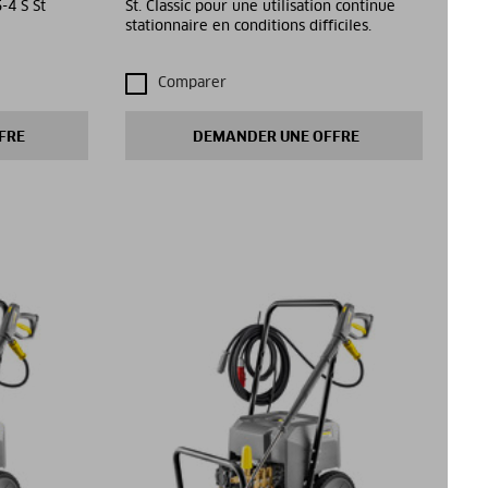
-4 S St
St. Classic pour une utilisation continue
stationnaire en conditions difficiles.
Comparer
FRE
DEMANDER UNE OFFRE