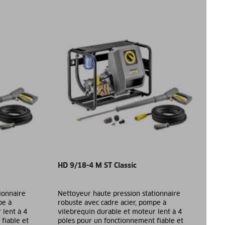
HD 9/18-4 M ST Classic
ionnaire
Nettoyeur haute pression stationnaire
pe à
robuste avec cadre acier, pompe à
 lent à 4
vilebrequin durable et moteur lent à 4
fiable et
pôles pour un fonctionnement fiable et