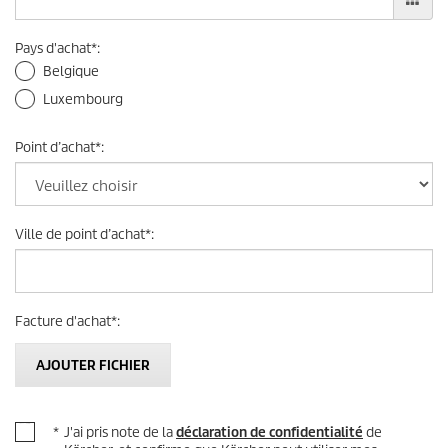
Pays d'achat
*
:
Belgique
Luxembourg
Point d’achat
*
:
Ville de point d’achat
*
:
Facture d'achat
*
:
AJOUTER FICHIER
*
J'ai pris note de la
déclaration de confidentialité
de