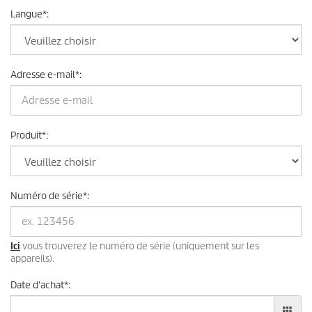
Langue
*
:
Adresse e-mail
*
:
Produit
*
:
Numéro de série
*
:
Ici
vous trouverez le numéro de série (uniquement sur les
appareils).
Date d'achat
*
: