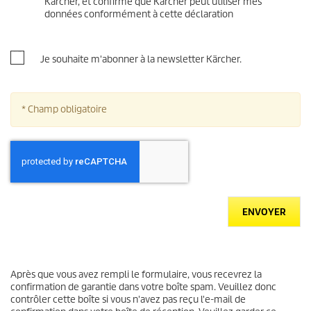
Kärcher, et confirme que Kärcher peut utiliser mes
données conformément à cette déclaration
Je souhaite m'abonner à la newsletter Kärcher.
* Champ obligatoire
ENVOYER
Après que vous avez rempli le formulaire, vous recevrez la
confirmation de garantie dans votre boîte spam. Veuillez donc
contrôler cette boîte si vous n'avez pas reçu l'e-mail de