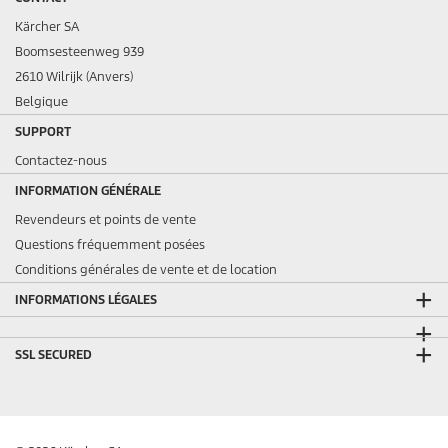
Kärcher SA
Boomsesteenweg 939
2610 Wilrijk (Anvers)
Belgique
SUPPORT
Contactez-nous
INFORMATION GÉNÉRALE
Revendeurs et points de vente
Questions fréquemment posées
Conditions générales de vente et de location
INFORMATIONS LÉGALES
SSL SECURED