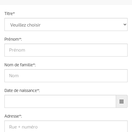
Titre
*
Prénom
*
:
Nom de famille
*
:
Date de naissance
*
:
Adresse
*
: