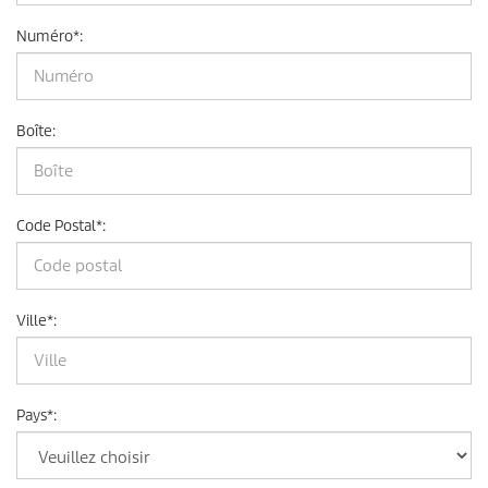
Numéro
*
:
Boîte
:
Code Postal
*
:
Ville
*
:
Pays
*
: