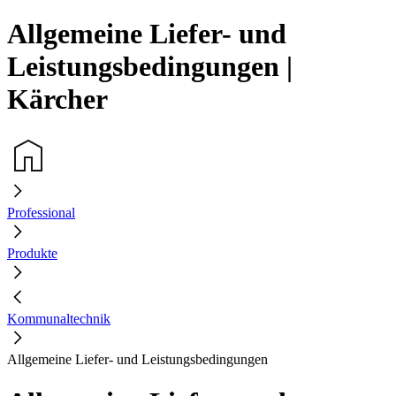
Allgemeine Liefer- und
Leistungsbedingungen |
Kärcher
Professional
Produkte
Kommunaltechnik
Allgemeine Liefer- und Leistungsbedingungen