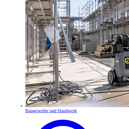
Baugewerbe und Handwerk