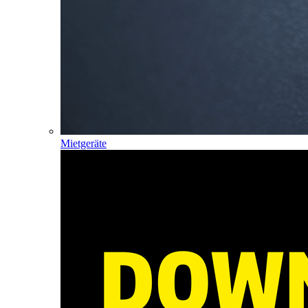
Mietgeräte