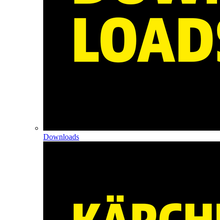
Downloads