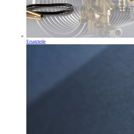
Ersatzteile