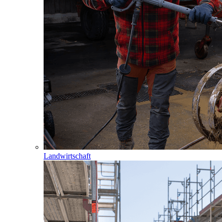
Landwirtschaft