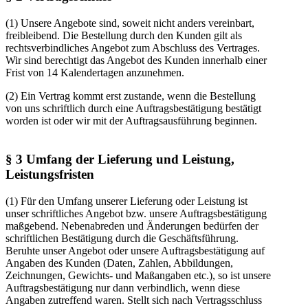
(1) Unsere Angebote sind, soweit nicht anders vereinbart,
freibleibend. Die Bestellung durch den Kunden gilt als
rechtsverbindliches Angebot zum Abschluss des Vertrages.
Wir sind berechtigt das Angebot des Kunden innerhalb einer
Frist von 14 Kalendertagen anzunehmen.
(2) Ein Vertrag kommt erst zustande, wenn die Bestellung
von uns schriftlich durch eine Auftragsbestätigung bestätigt
worden ist oder wir mit der Auftragsausführung beginnen.
§ 3 Umfang der Lieferung und Leistung,
Leistungsfristen
(1) Für den Umfang unserer Lieferung oder Leistung ist
unser schriftliches Angebot bzw. unsere Auftragsbestätigung
maßgebend. Nebenabreden und Änderungen bedürfen der
schriftlichen Bestätigung durch die Geschäftsführung.
Beruhte unser Angebot oder unsere Auftragsbestätigung auf
Angaben des Kunden (Daten, Zahlen, Abbildungen,
Zeichnungen, Gewichts- und Maßangaben etc.), so ist unsere
Auftragsbestätigung nur dann verbindlich, wenn diese
Angaben zutreffend waren. Stellt sich nach Vertragsschluss