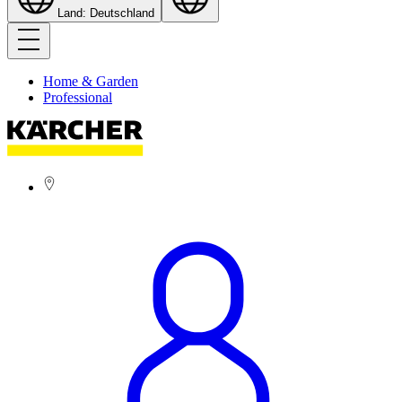
Land: Deutschland
Home & Garden
Professional