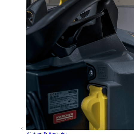
Wartung & Reparatur