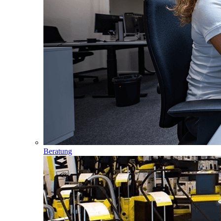
Beratung