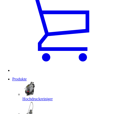
Produkte
Hochdruckreiniger