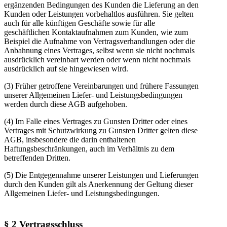
ergänzenden Bedingungen des Kunden die Lieferung an den
Kunden oder Leistungen vorbehaltlos ausführen. Sie gelten
auch für alle künftigen Geschäfte sowie für alle
geschäftlichen Kontaktaufnahmen zum Kunden, wie zum
Beispiel die Aufnahme von Vertragsverhandlungen oder die
Anbahnung eines Vertrages, selbst wenn sie nicht nochmals
ausdrücklich vereinbart werden oder wenn nicht nochmals
ausdrücklich auf sie hingewiesen wird.
(3) Früher getroffene Vereinbarungen und frühere Fassungen
unserer Allgemeinen Liefer- und Leistungsbedingungen
werden durch diese AGB aufgehoben.
(4) Im Falle eines Vertrages zu Gunsten Dritter oder eines
Vertrages mit Schutzwirkung zu Gunsten Dritter gelten diese
AGB, insbesondere die darin enthaltenen
Haftungsbeschränkungen, auch im Verhältnis zu dem
betreffenden Dritten.
(5) Die Entgegennahme unserer Leistungen und Lieferungen
durch den Kunden gilt als Anerkennung der Geltung dieser
Allgemeinen Liefer- und Leistungsbedingungen.
§ 2 Vertragsschluss