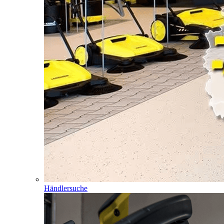
Händlersuche