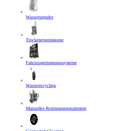
Wasserspender
Trockeneisreinigung
Fahrzeugreinigungssysteme
Wasserrecycling
Manuelles Reinigungsequipment