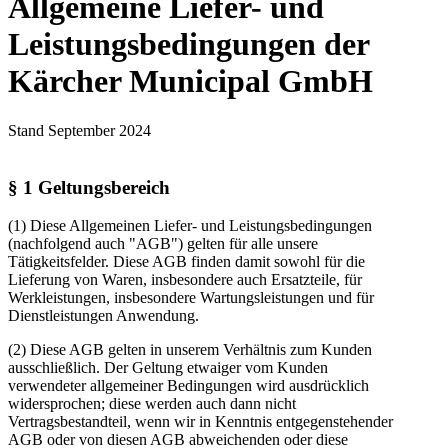
Allgemeine Liefer- und
Leistungsbedingungen der
Kärcher Municipal GmbH
Stand September 2024
§ 1 Geltungsbereich
(1) Diese Allgemeinen Liefer- und Leistungsbedingungen
(nachfolgend auch "AGB") gelten für alle unsere
Tätigkeitsfelder. Diese AGB finden damit sowohl für die
Lieferung von Waren, insbesondere auch Ersatzteile, für
Werkleistungen, insbesondere Wartungsleistungen und für
Dienstleistungen Anwendung.
(2) Diese AGB gelten in unserem Verhältnis zum Kunden
ausschließlich. Der Geltung etwaiger vom Kunden
verwendeter allgemeiner Bedingungen wird ausdrücklich
widersprochen; diese werden auch dann nicht
Vertragsbestandteil, wenn wir in Kenntnis entgegenstehender
AGB oder von diesen AGB abweichenden oder diese