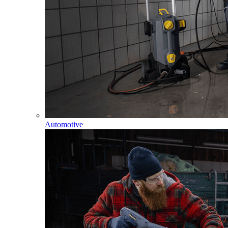
Automotive