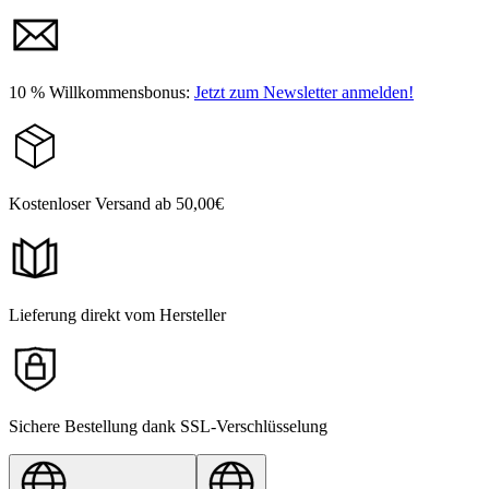
10 % Willkommensbonus:
Jetzt zum Newsletter anmelden!
Kostenloser Versand ab 50,00€
Lieferung direkt vom Hersteller
Sichere Bestellung dank SSL-Verschlüsselung