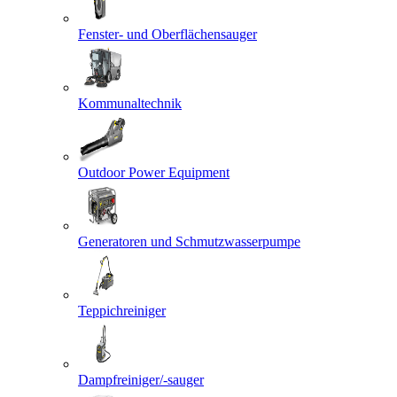
Fenster- und Oberflächensauger
Kommunaltechnik
Outdoor Power Equipment
Generatoren und Schmutzwasserpumpe
Teppichreiniger
Dampfreiniger/-sauger