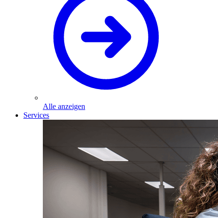
Alle anzeigen
Services