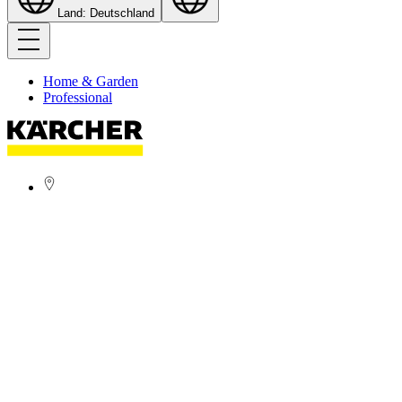
Land: Deutschland
Home & Garden
Professional