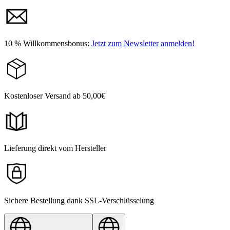
10 % Willkommensbonus:
Jetzt zum Newsletter anmelden!
Kostenloser Versand ab 50,00€
Lieferung direkt vom Hersteller
Sichere Bestellung dank SSL-Verschlüsselung