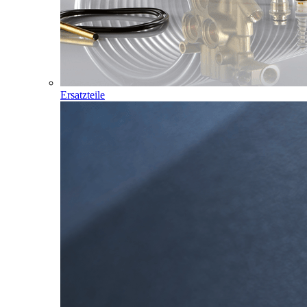
Ersatzteile