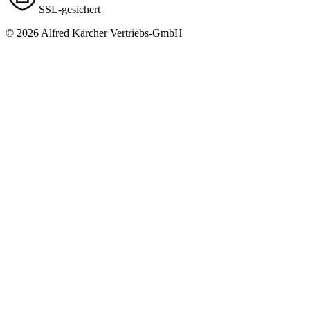
SSL-gesichert
© 2026 Alfred Kärcher Vertriebs-GmbH