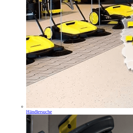
Händlersuche