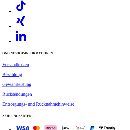
ONLINESHOP-INFORMATIONEN
Versandkosten
Bezahlung
Gewährleistung
Rücksendungen
Entsorgungs- und Rücknahmehinweise
ZAHLUNGSARTEN