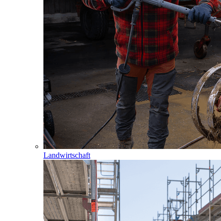
Landwirtschaft