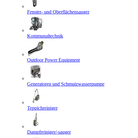
Fenster- und Oberflächensauger
Kommunaltechnik
Outdoor Power Equipment
Generatoren und Schmutzwasserpumpe
Teppichreiniger
Dampfreiniger/-sauger