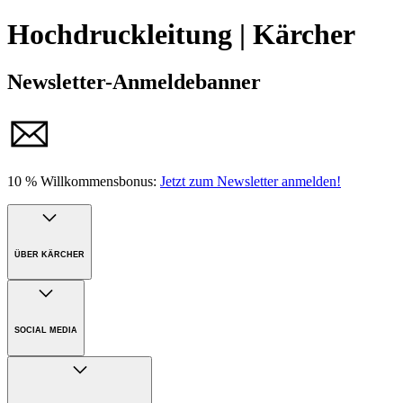
Hochdruckleitung | Kärcher
Newsletter-Anmeldebanner
10 % Willkommensbonus:
Jetzt zum Newsletter anmelden!
ÜBER KÄRCHER
Unternehmen
Karriere
SOCIAL MEDIA
Nachhaltigkeit
Presse