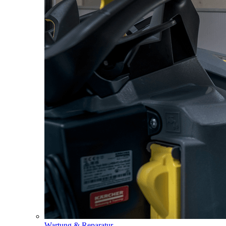
Wartung & Reparatur