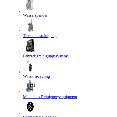
Wasserspender
Trockeneisreinigung
Fahrzeugreinigungssysteme
Wasserrecycling
Manuelles Reinigungsequipment