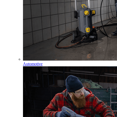
Automotive