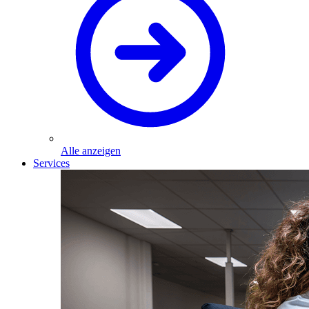
Alle anzeigen
Services