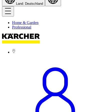
Land: Deutschland
Home & Garden
Professional