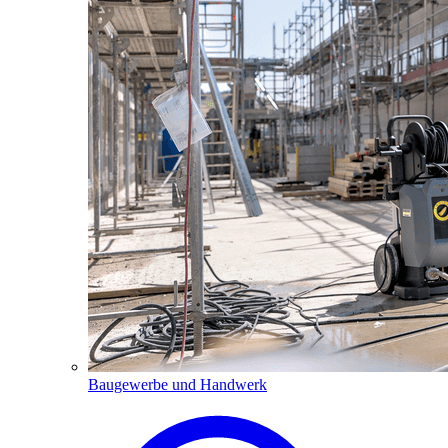
Baugewerbe und Handwerk