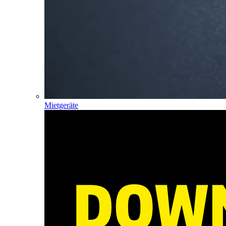
Mietgeräte