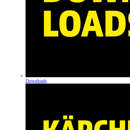
Downloads