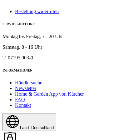
Bestellung widerrufen
SERVICE-HOTLINE
Montag bis Freitag, 7 - 20 Uhr
Samstag, 8 - 16 Uhr
T: 07195 903-0
INFORMATIONEN
Händlersuche
Newsletter
Home & Garden App von Kärcher
FAQ
Kontakt
Land: Deutschland