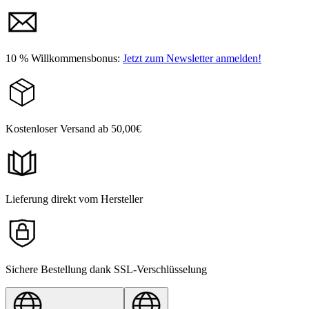
10 % Willkommensbonus:
Jetzt zum Newsletter anmelden!
Kostenloser Versand ab 50,00€
Lieferung direkt vom Hersteller
Sichere Bestellung dank SSL-Verschlüsselung