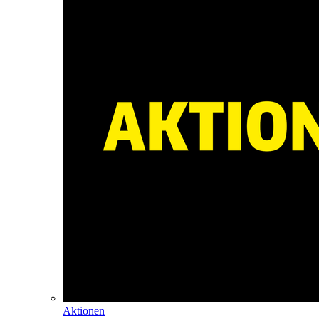
Aktionen