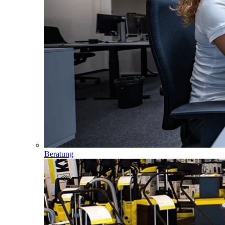
Beratung