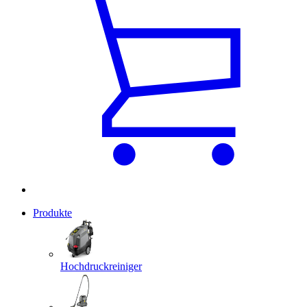
Produkte
Hochdruckreiniger