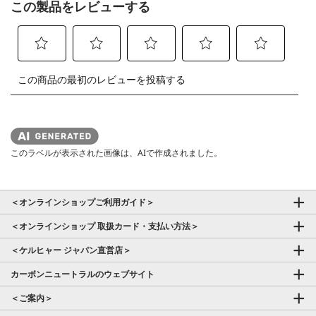
このラベルが表示された画像は、AIで作成されました。
＜オンラインショップご利用ガイド＞
＜オンラインショップ 取扱カード・支払い方法＞
＜ケルヒャー ジャパン直営店＞
カーボンニュートラルのウェブサイト
＜ご案内＞