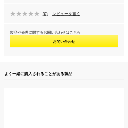
(0)
レビューを書く
製品や修理に関するお問い合わせはこちら
お問い合わせ
よく一緒に購入されることがある製品