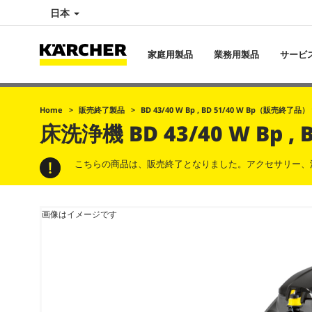
日本
家庭用製品
業務用製品
サービ
Home
販売終了製品
BD 43/40 W Bp , BD 51/40 W Bp（販売終了品） 
床洗浄機
BD 43/40 W Bp
こちらの商品は、販売終了となりました。アクセサリー、
画像はイメージです