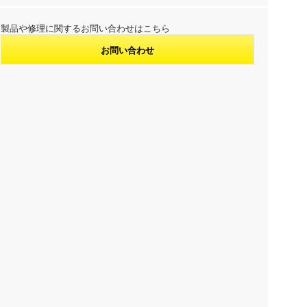
製品や修理に関するお問い合わせはこちら
お問い合わせ