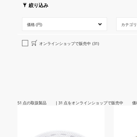
絞り込み
価格 (円)
カテゴリ
オンラインショップで販売中
(31)
51
点の取扱製品
|
31
点をオンラインショップで販売中 価