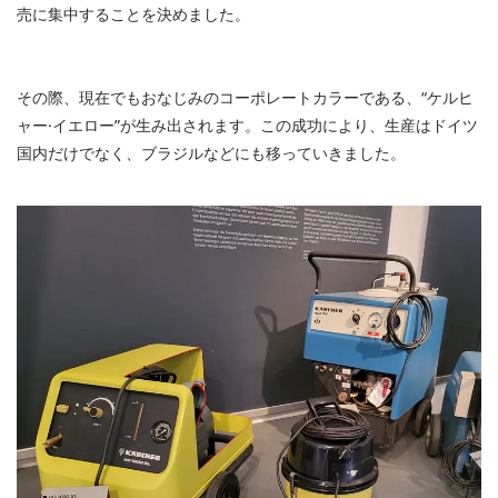
売に集中することを決めました。
その際、現在でもおなじみのコーポレートカラーである、“ケルヒ
ャー·イエロー”が生み出されます。この成功により、生産はドイツ
国内だけでなく、ブラジルなどにも移っていきました。