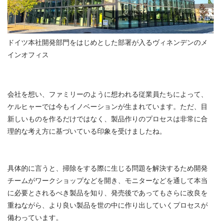
ドイツ本社開発部門をはじめとした部署が入るヴィネンデンのメ
インオフィス
会社を想い、ファミリーのように想われる従業員たちによって、
ケルヒャーでは今もイノベーションが生まれています。ただ、目
新しいものを作るだけではなく、製品作りのプロセスは非常に合
理的な考え方に基づいている印象を受けましたね。
具体的に言うと、掃除をする際に生じる問題を解決するため開発
チームがワークショップなどを開き、モニターなどを通して本当
に必要とされるべき製品を知り、発売後であってもさらに改良を
重ねながら、より良い製品を世の中に作り出していくプロセスが
備わっています。