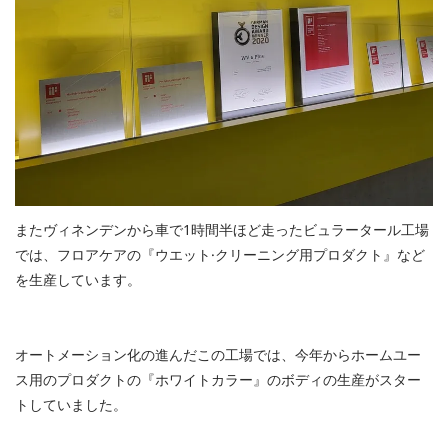
またヴィネンデンから車で1時間半ほど走ったビュラータール工場
では、フロアケアの『ウエット·クリーニング用プロダクト』など
を生産しています。
オートメーション化の進んだこの工場では、今年からホームユー
ス用のプロダクトの『ホワイトカラー』のボディの生産がスター
トしていました。