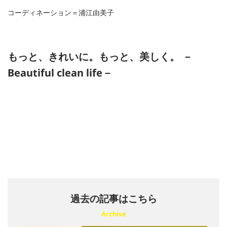
コーディネーション＝浦江由美子
もっと、きれいに。もっと、美しく。 －
Beautiful clean life－
過去の記事はこちら
Archive