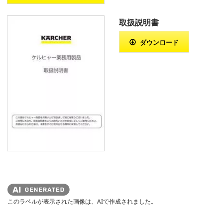
取扱説明書
ダウンロード
このラベルが表示された画像は、AIで作成されました。