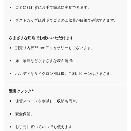
ゴミに触れずに片手で簡単に廃棄できます。
ダストカップは透明でゴミの回収量が目視で確認できます。
さまざまな用途でお使いいただけます
別売り内径35mmアクセサリーもございます。
床、家具などさまざまな表面清掃に。
ハンディなサイクロン掃除機。ご利用シーンはさまざま。
壁掛けフック*
保管スペースを削減し、収納も簡単。
安全保管。
お手元に置いていつでも使えます。