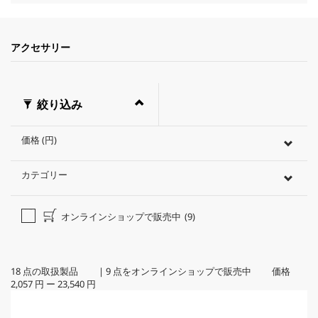
アクセサリー
絞り込み
価格 (円)
カテゴリー
オンラインショップで販売中
(9)
18
点の取扱製品
|
9
点をオンラインショップで販売中 価格
2,057 円
ー
23,540 円