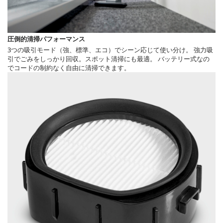
圧倒的清掃パフォーマンス
3つの吸引モード（強、標準、エコ）でシーン応じて使い分け。 強力吸
引でごみをしっかり回収。スポット清掃にも最適。 バッテリー式なの
でコードの制約なく自由に清掃できます。