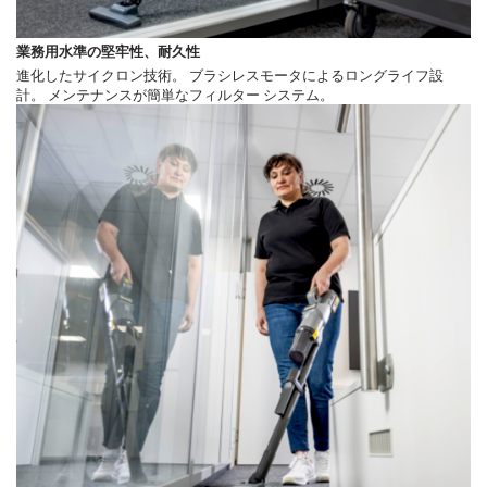
業務用水準の堅牢性、耐久性
進化したサイクロン技術。 ブラシレスモータによるロングライフ設
計。 メンテナンスが簡単なフィルター システム。