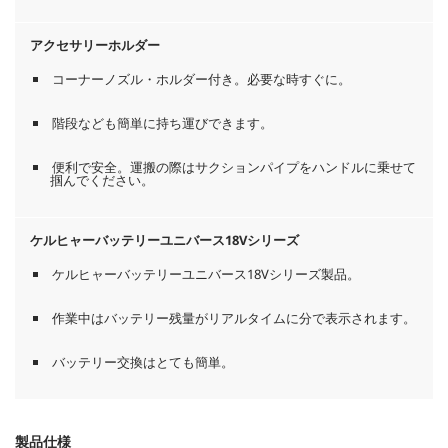
アクセサリーホルダー
コーナーノズル・ホルダー付き。必要な時すぐに。
階段なども簡単に持ち運びできます。
便利で安全。運搬の際はサクションパイプをハンドルに乗せて
掴んでください。
ケルヒャーバッテリーユニバース18Vシリーズ
ケルヒャーバッテリーユニバース18Vシリーズ製品。
作業中はバッテリー残量がリアルタイムに分で表示されます。
バッテリー交換はとても簡単。
製品仕様