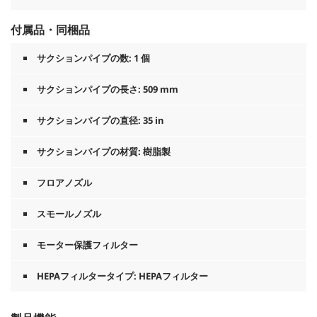
付属品・同梱品
サクションパイプの数: 1 個
サクションパイプの長さ: 509 mm
サクションパイプの直径: 35 in
サクションパイプの材質: 樹脂製
フロアノズル
スモールノズル
モーター保護フィルター
HEPAフィルタータイプ: HEPAフィルター