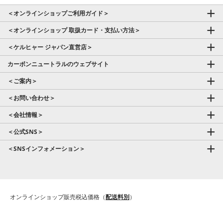
＜オンラインショップご利用ガイド＞
＜オンラインショップ 取扱カード・支払い方法＞
＜ケルヒャー ジャパン直営店＞
カーボンニュートラルのウェブサイト
＜ご案内＞
＜お問い合わせ＞
＜会社情報＞
＜公式SNS＞
＜SNSインフォメーション＞
オンラインショップ販売税込価格（
配送料別
）