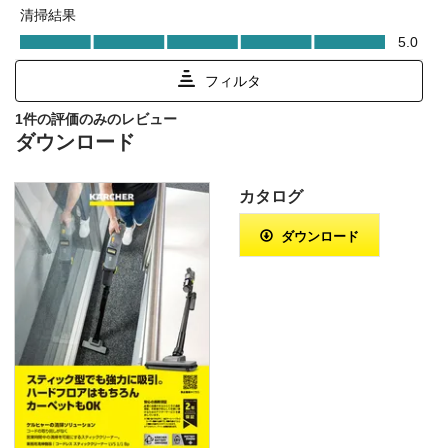
ダウンロード
カタログ
ダウンロード