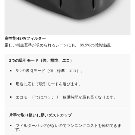
高性能HEPAフィルター
厳しい衛生基準が求められるシーンにも。 99.9%の捕集性能。
3つの吸引モード（強、標準、エコ）
3つの吸引モード（強、標準、エコ）。
用途に応じて吸引モードを選びます。
エコモードではバッテリー稼働時間が最も長くなります。
片手で取り扱いし易いダストカップ
フィルターバッグがないのでランニングコストを節約できま
す。