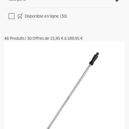
Disponible en ligne
(30)
46
Produits
|
30
Offres de
15,95 €
à
189,95 €