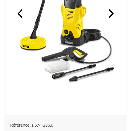
Référence:
1.674-106.0