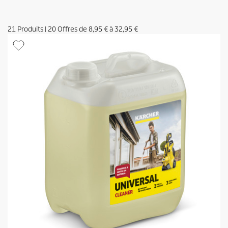
21
Produits
|
20
Offres de
8,95 €
à
32,95 €