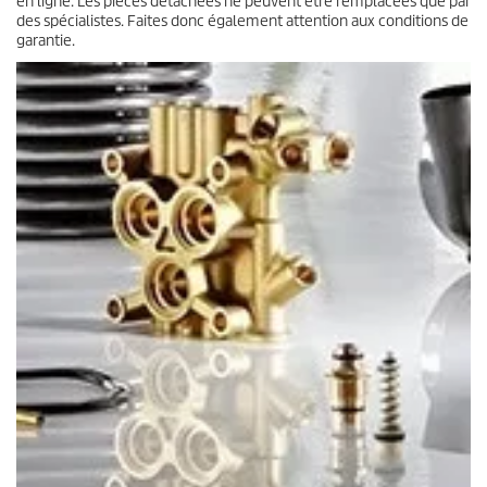
en ligne. Les pièces détachées ne peuvent être remplacées que par
des spécialistes. Faites donc également attention aux conditions de
garantie.