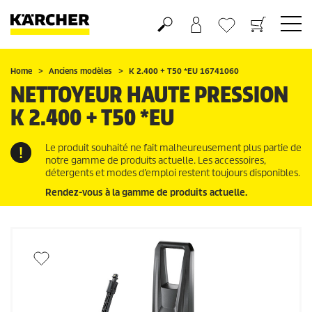
Panier
Mes Favoris
Home
Anciens modèles
K 2.400 + T50 *EU 16741060
NETTOYEUR HAUTE PRESSION
K 2.400 + T50 *EU
Le produit souhaité ne fait malheureusement plus partie de
notre gamme de produits actuelle. Les accessoires,
détergents et modes d’emploi restent toujours disponibles.
Rendez-vous à la gamme de produits actuelle.