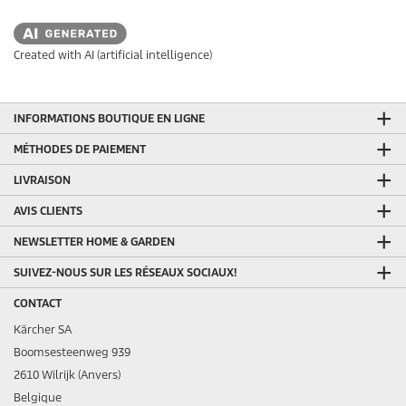
Created with AI (artificial intelligence)
INFORMATIONS BOUTIQUE EN LIGNE
MÉTHODES DE PAIEMENT
LIVRAISON
AVIS CLIENTS
NEWSLETTER HOME & GARDEN
SUIVEZ-NOUS SUR LES RÉSEAUX SOCIAUX!
CONTACT
Kärcher SA
Boomsesteenweg 939
2610 Wilrijk (Anvers)
Belgique