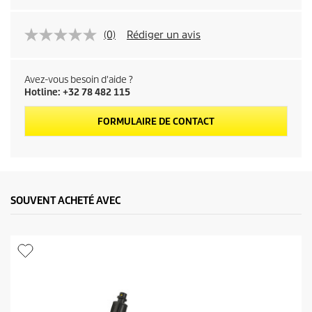
(0)
Rédiger un avis
Avez-vous besoin d'aide ?
Hotline: +32 78 482 115
FORMULAIRE DE CONTACT
SOUVENT ACHETÉ AVEC