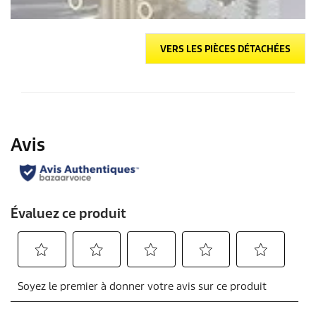
VERS LES PIÈCES DÉTACHÉES