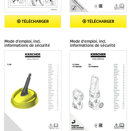
TÉLÉCHARGER
TÉLÉCHARGER
Mode d'emploi, incl.
Mode d'emploi, incl.
informations de sécurité
informations de sécurité