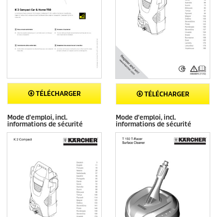
TÉLÉCHARGER
TÉLÉCHARGER
Mode d'emploi, incl.
Mode d'emploi, incl.
informations de sécurité
informations de sécurité