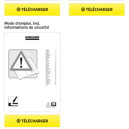
TÉLÉCHARGER
TÉLÉCHARGER
Mode d'emploi, incl.
informations de sécurité
TÉLÉCHARGER