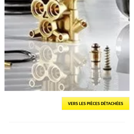
VERS LES PIÈCES DÉTACHÉES