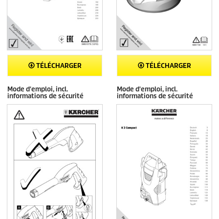
TÉLÉCHARGER
TÉLÉCHARGER
Mode d'emploi, incl.
Mode d'emploi, incl.
informations de sécurité
informations de sécurité