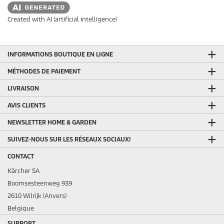
Created with AI (artificial intelligence)
INFORMATIONS BOUTIQUE EN LIGNE
MÉTHODES DE PAIEMENT
LIVRAISON
AVIS CLIENTS
NEWSLETTER HOME & GARDEN
SUIVEZ-NOUS SUR LES RÉSEAUX SOCIAUX!
CONTACT
Kärcher SA
Boomsesteenweg 939
2610 Wilrijk (Anvers)
Belgique
SUPPORT