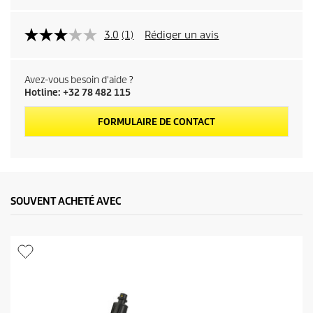
3.0
(1)
Rédiger un avis
Avez-vous besoin d'aide ?
Hotline: +32 78 482 115
FORMULAIRE DE CONTACT
SOUVENT ACHETÉ AVEC