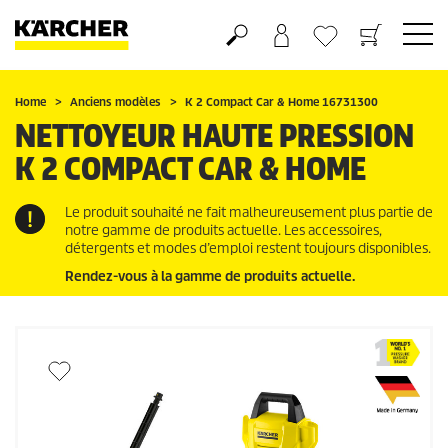
Panier
Mes Favoris
Home
Anciens modèles
K 2 Compact Car & Home 16731300
NETTOYEUR HAUTE PRESSION
K 2 COMPACT CAR & HOME
Le produit souhaité ne fait malheureusement plus partie de
notre gamme de produits actuelle. Les accessoires,
détergents et modes d’emploi restent toujours disponibles.
Rendez-vous à la gamme de produits actuelle.