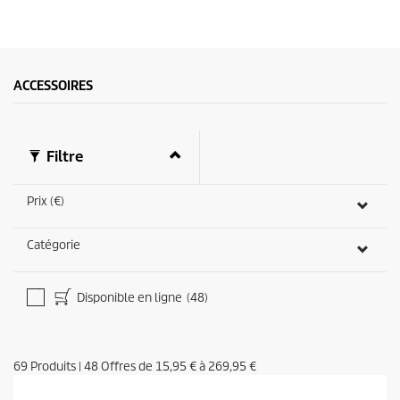
ACCESSOIRES
Filtre
Prix (€)
Catégorie
Disponible en ligne
(48)
69
Produits
|
48
Offres de
15,95 €
à
269,95 €