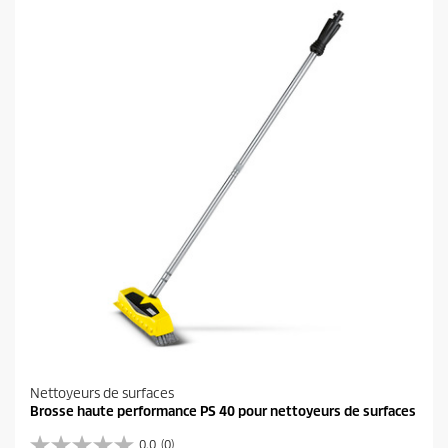
Nettoyeurs de surfaces
Brosse haute performance PS 40 pour nettoyeurs de surfaces
0.0
(0)