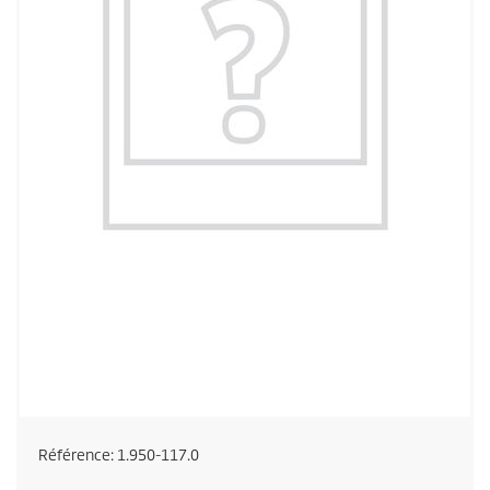
Référence:
1.950-117.0