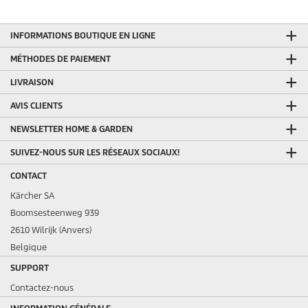
INFORMATIONS BOUTIQUE EN LIGNE
MÉTHODES DE PAIEMENT
LIVRAISON
AVIS CLIENTS
NEWSLETTER HOME & GARDEN
SUIVEZ-NOUS SUR LES RÉSEAUX SOCIAUX!
CONTACT
Kärcher SA
Boomsesteenweg 939
2610 Wilrijk (Anvers)
Belgique
SUPPORT
Contactez-nous