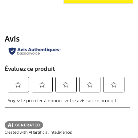
Created with AI (artificial intelligence)