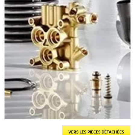
VERS LES PIÈCES DÉTACHÉES