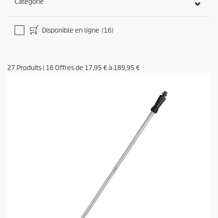
Catégorie
Disponible en ligne
(16)
27
Produits
|
16
Offres de
17,95 €
à
189,95 €