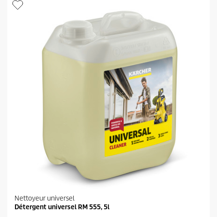
Nettoyeur universel
Détergent universel RM 555, 5l