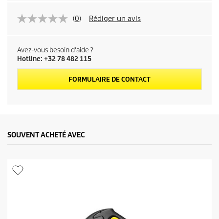
(0)
Rédiger un avis
Avez-vous besoin d'aide ?
Hotline: +32 78 482 115
FORMULAIRE DE CONTACT
SOUVENT ACHETÉ AVEC