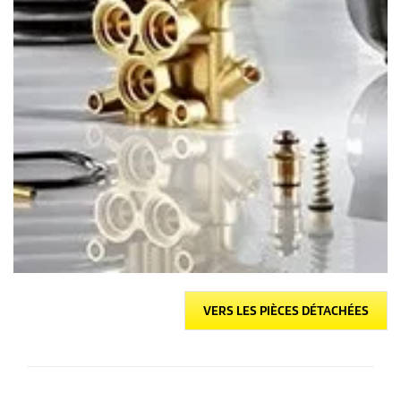
VERS LES PIÈCES DÉTACHÉES