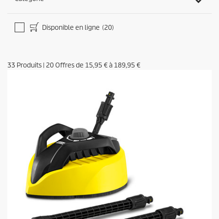
Disponible en ligne
(20)
33
Produits
|
20
Offres de
15,95 €
à
189,95 €