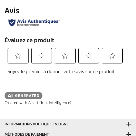
Created with AI (artificial intelligence)
INFORMATIONS BOUTIQUE EN LIGNE
MÉTHODES DE PAIEMENT