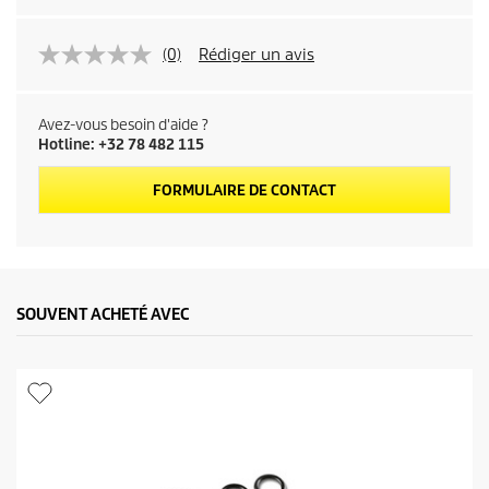
(0)
Rédiger un avis
Avez-vous besoin d'aide ?
Hotline: +32 78 482 115
FORMULAIRE DE CONTACT
SOUVENT ACHETÉ AVEC