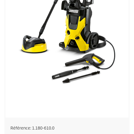
Référence:
1.180-610.0