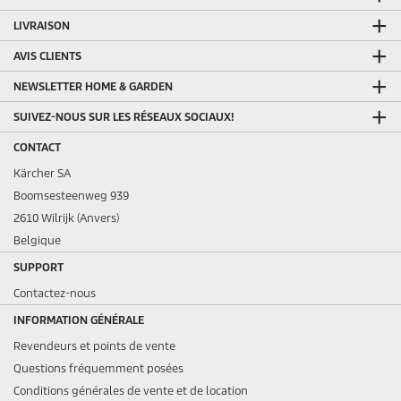
LIVRAISON
AVIS CLIENTS
NEWSLETTER HOME & GARDEN
SUIVEZ-NOUS SUR LES RÉSEAUX SOCIAUX!
CONTACT
Kärcher SA
Boomsesteenweg 939
2610 Wilrijk (Anvers)
Belgique
SUPPORT
Contactez-nous
INFORMATION GÉNÉRALE
Revendeurs et points de vente
Questions fréquemment posées
Conditions générales de vente et de location