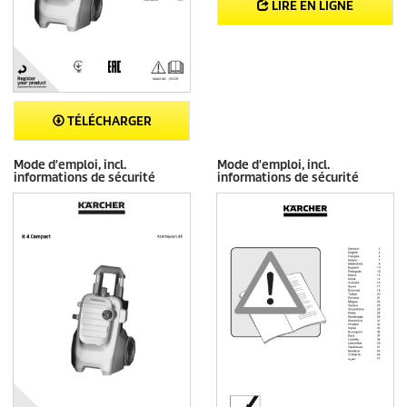
LIRE EN LIGNE
TÉLÉCHARGER
Mode d'emploi, incl.
Mode d'emploi, incl.
informations de sécurité
informations de sécurité