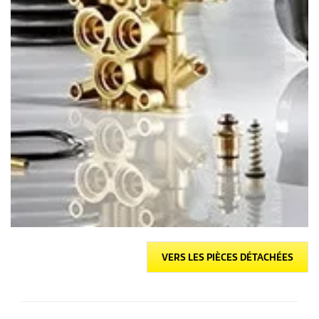
VERS LES PIÈCES DÉTACHÉES