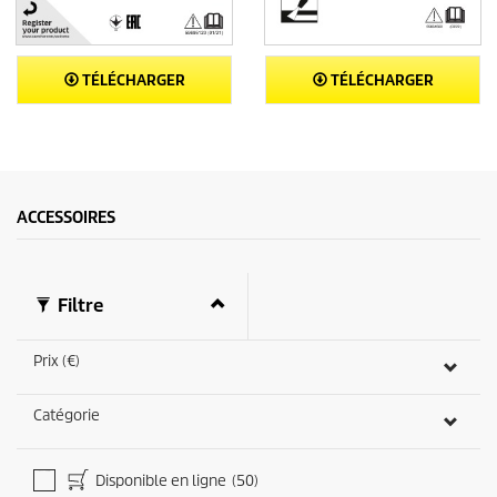
TÉLÉCHARGER
TÉLÉCHARGER
ACCESSOIRES
Filtre
Prix (€)
Catégorie
Disponible en ligne
(50)