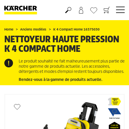
Panier
Mes Favoris
Home
Anciens modèles
K 4 Compact Home 16375030
NETTOYEUR HAUTE PRESSION
K 4 COMPACT HOME
Le produit souhaité ne fait malheureusement plus partie de
notre gamme de produits actuelle. Les accessoires,
détergents et modes d’emploi restent toujours disponibles.
Rendez-vous à la gamme de produits actuelle.