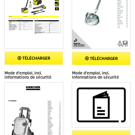
TÉLÉCHARGER
TÉLÉCHARGER
Mode d'emploi, incl.
Mode d'emploi, incl.
informations de sécurité
informations de sécurité