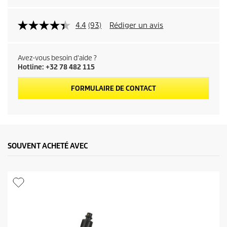
4.4
(93)
Rédiger un avis
Avez-vous besoin d'aide ?
Hotline: +32 78 482 115
FORMULAIRE DE CONTACT
SOUVENT ACHETÉ AVEC