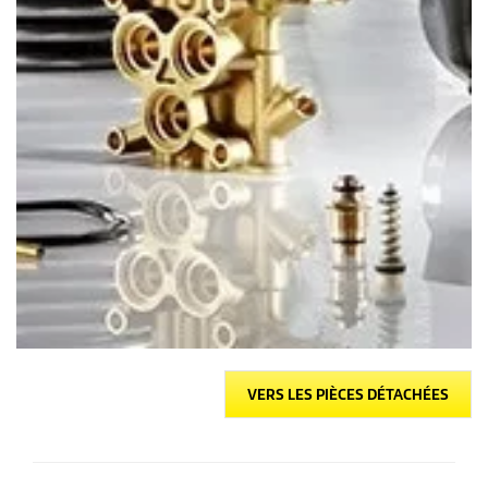
VERS LES PIÈCES DÉTACHÉES