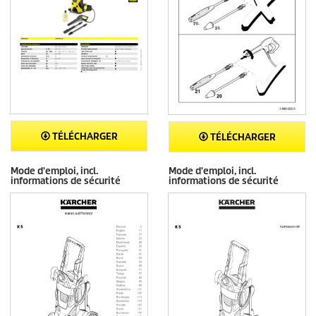
TÉLÉCHARGER
TÉLÉCHARGER
Mode d'emploi, incl.
Mode d'emploi, incl.
informations de sécurité
informations de sécurité