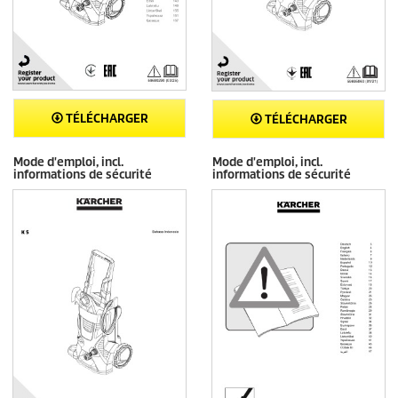
TÉLÉCHARGER
TÉLÉCHARGER
Mode d'emploi, incl.
Mode d'emploi, incl.
informations de sécurité
informations de sécurité