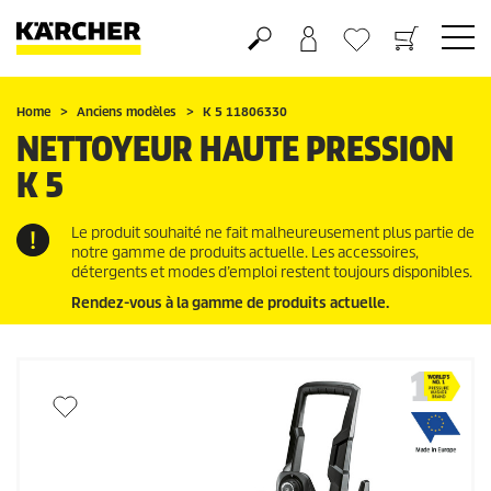
Panier
Mes Favoris
Home
Anciens modèles
K 5 11806330
NETTOYEUR HAUTE PRESSION
K 5
Le produit souhaité ne fait malheureusement plus partie de
notre gamme de produits actuelle. Les accessoires,
détergents et modes d’emploi restent toujours disponibles.
Rendez-vous à la gamme de produits actuelle.