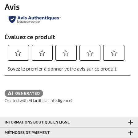
Created with AI (artificial intelligence)
INFORMATIONS BOUTIQUE EN LIGNE
MÉTHODES DE PAIEMENT