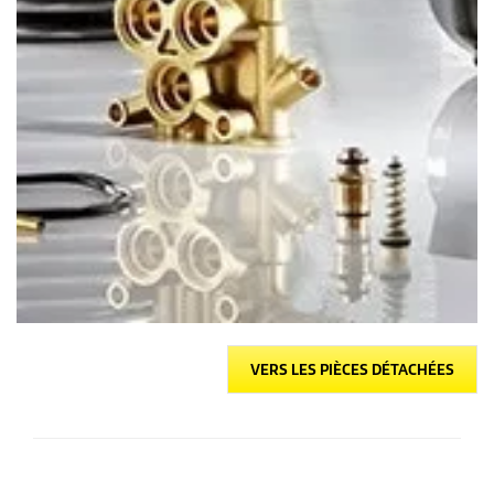
VERS LES PIÈCES DÉTACHÉES