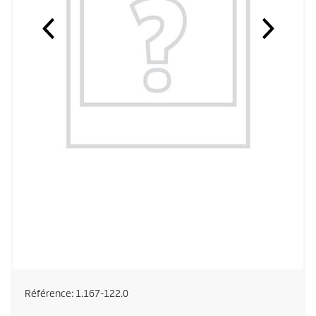
Référence:
1.167-122.0