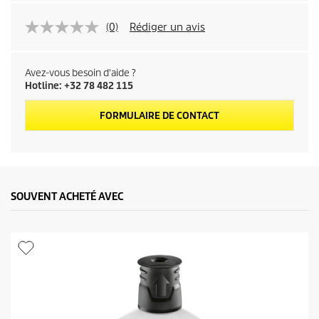
(0)
Rédiger un avis
Avez-vous besoin d'aide ?
Hotline: +32 78 482 115
FORMULAIRE DE CONTACT
SOUVENT ACHETÉ AVEC