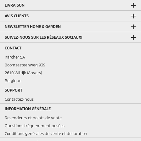
LIVRAISON
AVIS CLIENTS
NEWSLETTER HOME & GARDEN
SUIVEZ-NOUS SUR LES RÉSEAUX SOCIAUX!
CONTACT
Kärcher SA
Boomsesteenweg 939
2610 Wilrijk (Anvers)
Belgique
SUPPORT
Contactez-nous
INFORMATION GÉNÉRALE
Revendeurs et points de vente
Questions fréquemment posées
Conditions générales de vente et de location