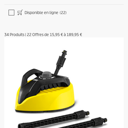
Disponible en ligne
(22)
34
Produits
|
22
Offres de
15,95 €
à
189,95 €