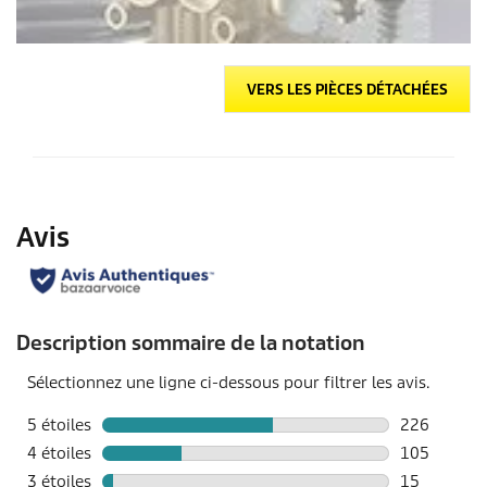
VERS LES PIÈCES DÉTACHÉES