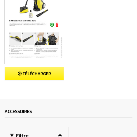
TÉLÉCHARGER
ACCESSOIRES
Filtre