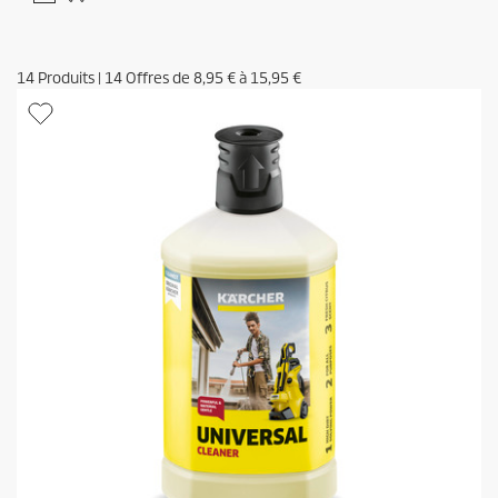
14
Produits
|
14
Offres de
8,95 €
à
15,95 €