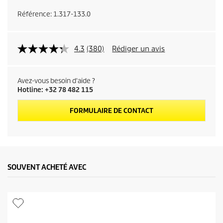
Référence:
1.317-133.0
4.3
(380)
Rédiger un avis
Avez-vous besoin d'aide ?
Hotline: +32 78 482 115
FORMULAIRE DE CONTACT
SOUVENT ACHETÉ AVEC