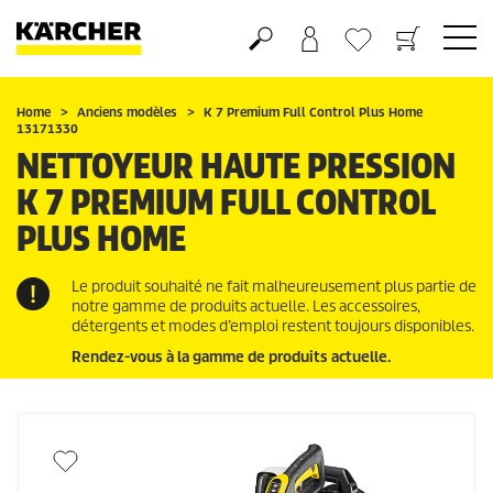
Panier
Mes Favoris
Home
Anciens modèles
K 7 Premium Full Control Plus Home
13171330
NETTOYEUR HAUTE PRESSION
K 7 PREMIUM FULL CONTROL
PLUS HOME
Le produit souhaité ne fait malheureusement plus partie de
notre gamme de produits actuelle. Les accessoires,
détergents et modes d’emploi restent toujours disponibles.
Rendez-vous à la gamme de produits actuelle.