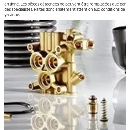
en ligne. Les pièces détachées ne peuvent être remplacées que par
des spécialistes. Faites donc également attention aux conditions de
garantie.