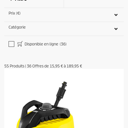
Prix (€)
Catégorie
Disponible en ligne
(36)
55
Produits
|
36
Offres de
15,95 €
à
189,95 €