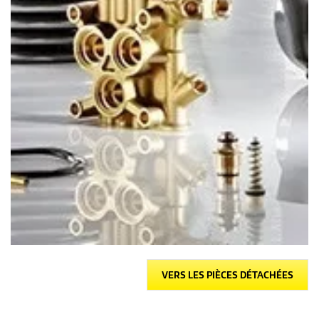
VERS LES PIÈCES DÉTACHÉES