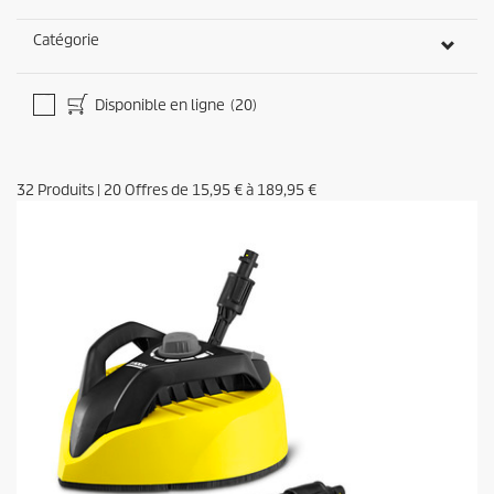
Catégorie
Disponible en ligne
(20)
32
Produits
|
20
Offres de
15,95 €
à
189,95 €