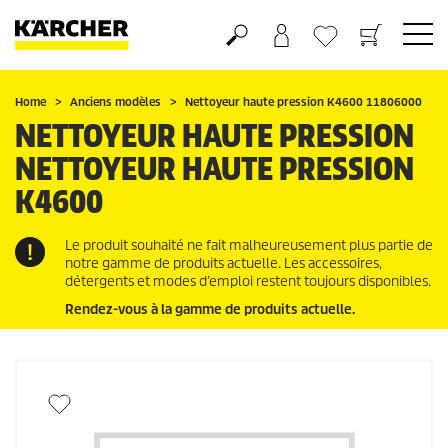
Panier
Mes Favoris
Home
Anciens modèles
Nettoyeur haute pression K4600 11806000
NETTOYEUR HAUTE PRESSION
NETTOYEUR HAUTE PRESSION
K4600
Le produit souhaité ne fait malheureusement plus partie de
notre gamme de produits actuelle. Les accessoires,
détergents et modes d’emploi restent toujours disponibles.
Rendez-vous à la gamme de produits actuelle.