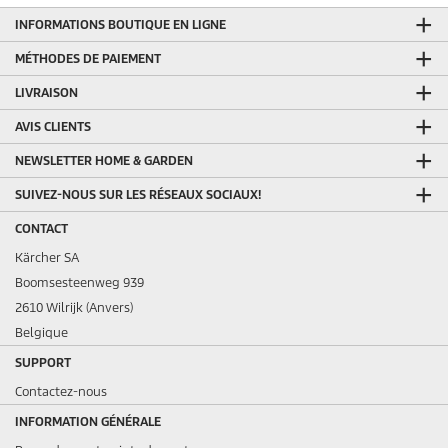
INFORMATIONS BOUTIQUE EN LIGNE
MÉTHODES DE PAIEMENT
LIVRAISON
AVIS CLIENTS
NEWSLETTER HOME & GARDEN
SUIVEZ-NOUS SUR LES RÉSEAUX SOCIAUX!
CONTACT
Kärcher SA
Boomsesteenweg 939
2610 Wilrijk (Anvers)
Belgique
SUPPORT
Contactez-nous
INFORMATION GÉNÉRALE