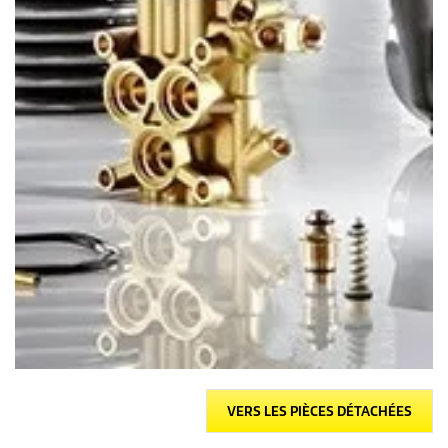
VERS LES PIÈCES DÉTACHÉES