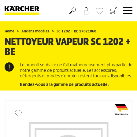
Panier
Mes Favoris
Home
Anciens modèles
SC 1202 + BE 17021060
NETTOYEUR VAPEUR SC 1202 +
BE
Le produit souhaité ne fait malheureusement plus partie de
notre gamme de produits actuelle. Les accessoires,
détergents et modes d’emploi restent toujours disponibles.
Rendez-vous à la gamme de produits actuelle.