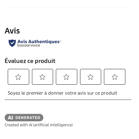
Created with AI (artificial intelligence)