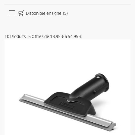
Disponible en ligne
(5)
10
Produits
|
5
Offres de
18,95 €
à
54,95 €