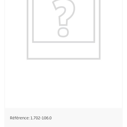
Référence:
1.702-106.0