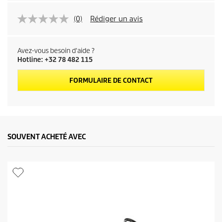
(0)
Rédiger un avis
Avez-vous besoin d'aide ?
Hotline: +32 78 482 115
FORMULAIRE DE CONTACT
SOUVENT ACHETÉ AVEC