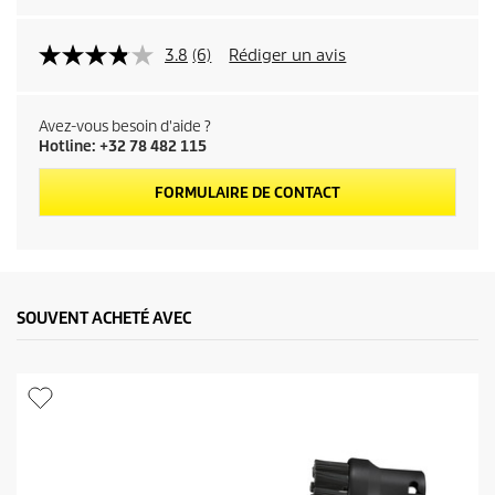
3.8
(6)
Rédiger un avis
Avez-vous besoin d'aide ?
Hotline: +32 78 482 115
FORMULAIRE DE CONTACT
SOUVENT ACHETÉ AVEC