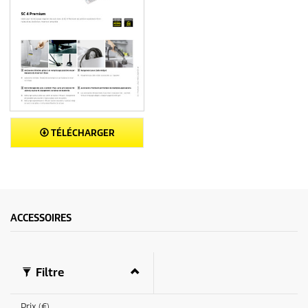
TÉLÉCHARGER
ACCESSOIRES
Filtre
Prix (€)