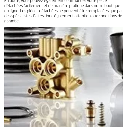
En outre, vous pouvez également commander votre pièce
détachées facilement et de manière pratique dans notre boutique
en ligne. Les pièces détachées ne peuvent être remplacées que par
des spécialistes. Faites donc également attention aux conditions de
garantie.