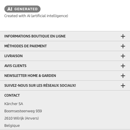
Created with AI (artificial intelligence)
INFORMATIONS BOUTIQUE EN LIGNE
MÉTHODES DE PAIEMENT
LIVRAISON
AVIS CLIENTS
NEWSLETTER HOME & GARDEN
SUIVEZ-NOUS SUR LES RÉSEAUX SOCIAUX!
CONTACT
Kärcher SA
Boomsesteenweg 939
2610 Wilrijk (Anvers)
Belgique