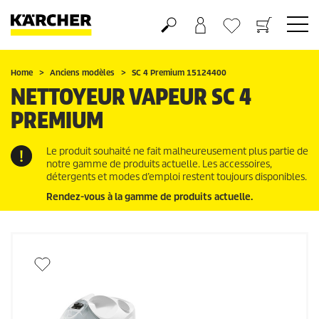
Panier
Mes Favoris
Home
Anciens modèles
SC 4 Premium 15124400
NETTOYEUR VAPEUR SC 4
PREMIUM
Le produit souhaité ne fait malheureusement plus partie de
notre gamme de produits actuelle. Les accessoires,
détergents et modes d’emploi restent toujours disponibles.
Rendez-vous à la gamme de produits actuelle.