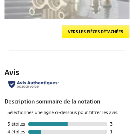
VERS LES PIÈCES DÉTACHÉES