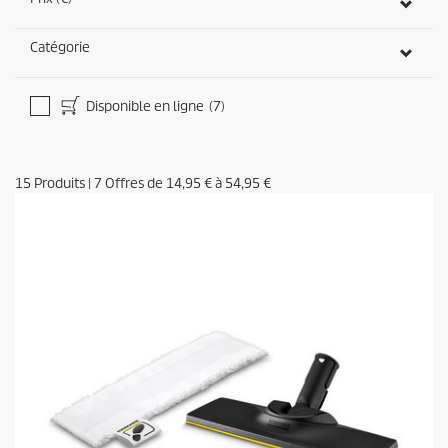
Catégorie
Disponible en ligne
(7)
15
Produits
|
7
Offres de
14,95 €
à
54,95 €