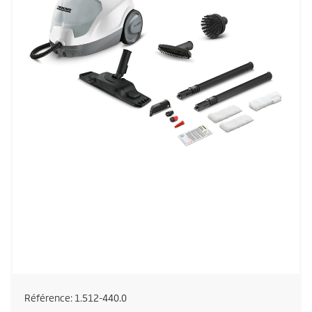
Référence:
1.512-440.0