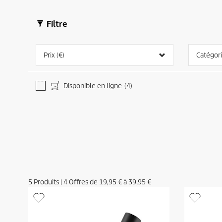
Filtre
Prix (€)
Catégor
Disponible en ligne
(4)
5
Produits
|
4
Offres de
19,95 €
à
39,95 €