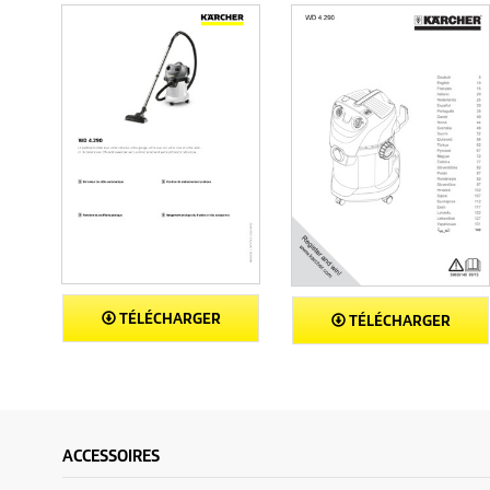
TÉLÉCHARGER
TÉLÉCHARGER
ACCESSOIRES