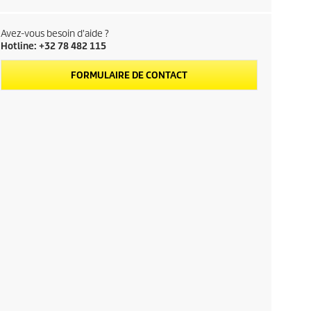
Avez-vous besoin d'aide ?
Hotline: +32 78 482 115
FORMULAIRE DE CONTACT