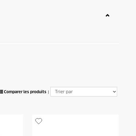
Comparer les produits
|