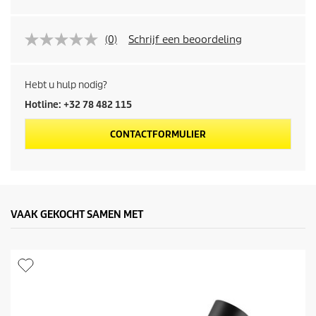
(0)
Schrijf een beoordeling
Hebt u hulp nodig?
Hotline: +32 78 482 115
CONTACTFORMULIER
VAAK GEKOCHT SAMEN MET