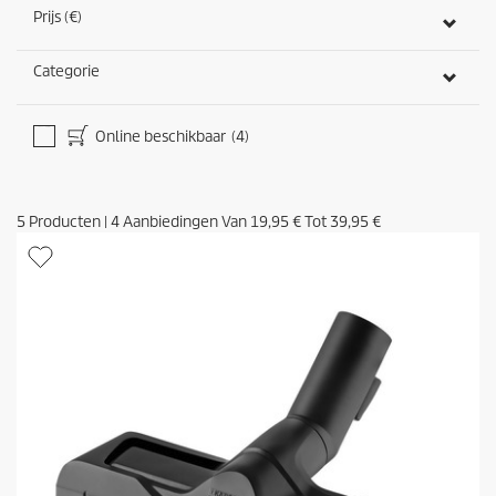
Prijs (€)
Categorie
Online beschikbaar
(4)
5
Producten
|
4
Aanbiedingen Van
19,95 €
Tot
39,95 €