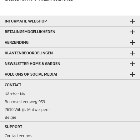
INFORMATIE WEBSHOP
BETALINGSMOGELIJKHEDEN
VERZENDING
KLANTENBEOORDELINGEN
NEWSLETTER HOME & GARDEN
VOLG ONS OP SOCIAL MEDIA!
CONTACT
Kärcher NV
Boomsesteenweg 939
2610 Wilrijk (Antwerpen)
België
SUPPORT
Contacteer ons