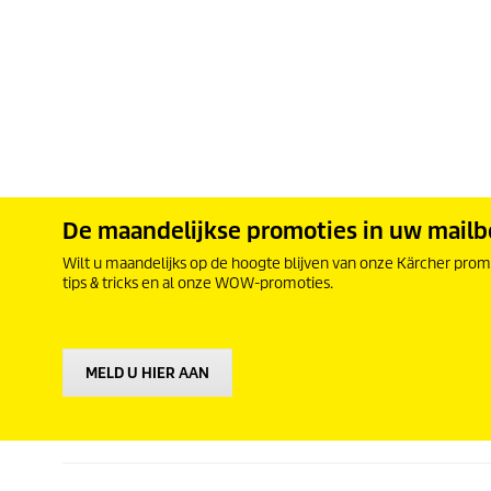
De maandelijkse promoties in uw mail
Wilt u maandelijks op de hoogte blijven van onze Kärcher promo
tips & tricks en al onze WOW-promoties.
MELD U HIER AAN