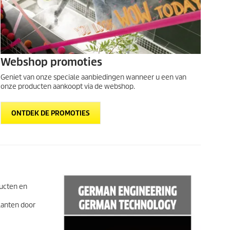
Webshop promoties
Geniet van onze speciale aanbiedingen wanneer u een van
onze producten aankoopt via de webshop.
ONTDEK DE PROMOTIES
ducten en
lanten door