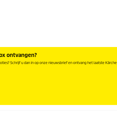
box ontvangen?
ties? Schrijf u dan in op onze nieuwsbrief en ontvang het laatste Kärche