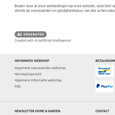
Blader door al onze aanbiedingen op onze website, selecteer wa
steeds de voorwaarden en geldigheidsduur van alle acties nale
Created with AI (artificial intelligence)
INFORMATIE WEBSHOP
BETALINGSM
Algemene voorwaarden webshop
Herroepingsrecht
Algemene informatie webshop
FAQ
NEWSLETTER HOME & GARDEN
CONTACT