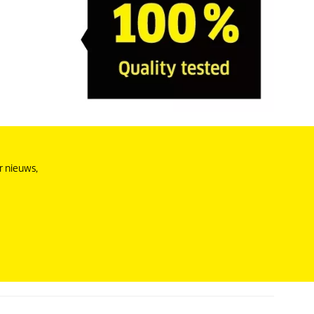
r nieuws,