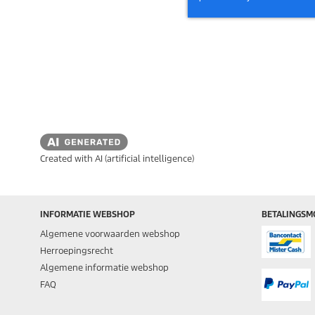
Created with AI (artificial intelligence)
INFORMATIE WEBSHOP
BETALINGSM
Algemene voorwaarden webshop
Herroepingsrecht
Algemene informatie webshop
FAQ