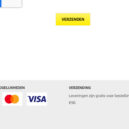
VERZENDEN
OGELIJKHEDEN
VERZENDING
Leveringen zijn gratis voor bestell
€50.