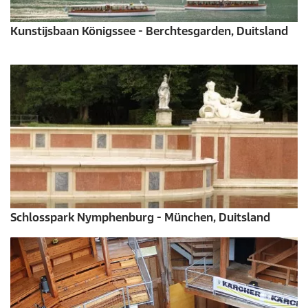
Kunstijsbaan Königssee - Berchtesgarden, Duitsland
Schlosspark Nymphenburg - München, Duitsland