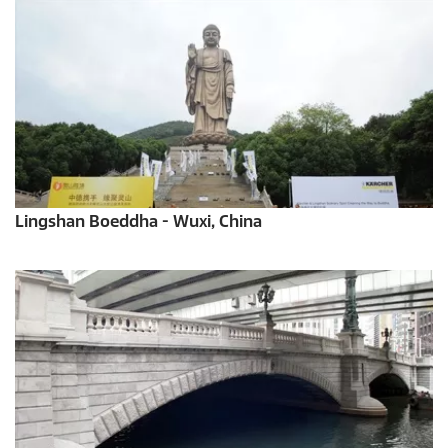
Lingshan Boeddha - Wuxi, China