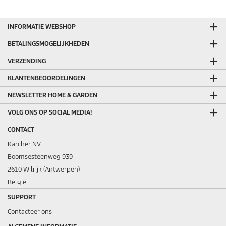
INFORMATIE WEBSHOP
BETALINGSMOGELIJKHEDEN
VERZENDING
KLANTENBEOORDELINGEN
NEWSLETTER HOME & GARDEN
VOLG ONS OP SOCIAL MEDIA!
CONTACT
Kärcher NV
Boomsesteenweg 939
2610 Wilrijk (Antwerpen)
België
SUPPORT
Contacteer ons