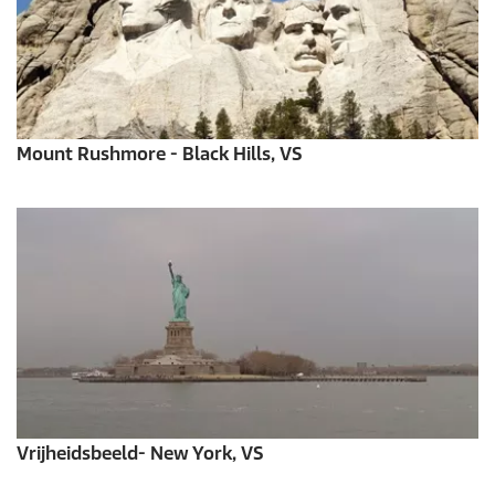
Mount Rushmore - Black Hills, VS
Vrijheidsbeeld- New York, VS