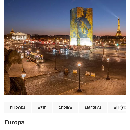
EUROPA
AZIË
AFRIKA
AMERIKA
AUSTRAL
Europa