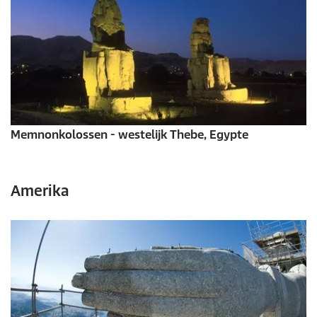
Memnonkolossen - westelijk Thebe, Egypte
Amerika