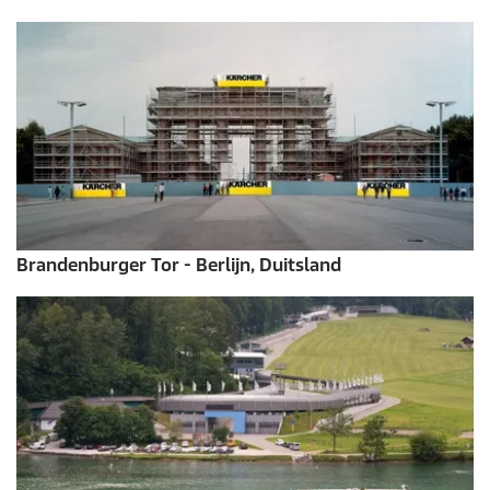
Brandenburger Tor - Berlijn, Duitsland