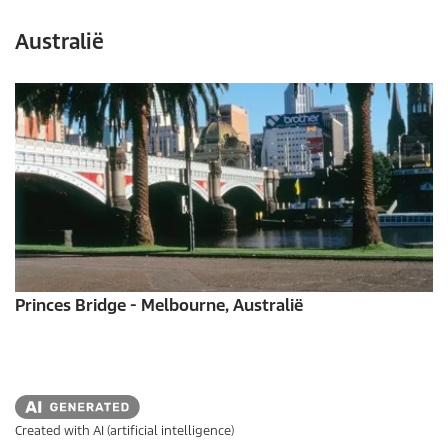
Australië
Princes Bridge - Melbourne, Australië
Created with AI (artificial intelligence)