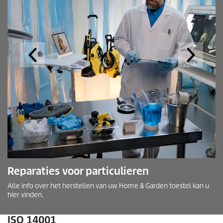
Reparaties voor particulieren
Alle info over het herstellen van uw Home & Garden toestel kan u
hier vinden.
ISO 14001