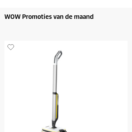
WOW Promoties van de maand