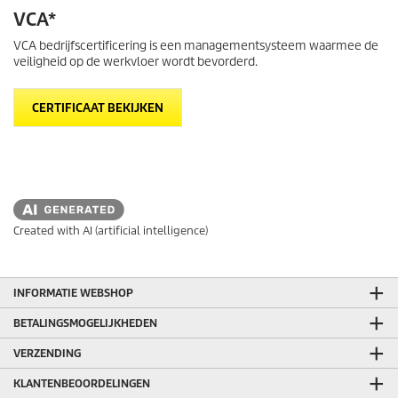
VCA*
VCA bedrijfscertificering is een managementsysteem waarmee de
veiligheid op de werkvloer wordt bevorderd.
CERTIFICAAT BEKIJKEN
Created with AI (artificial intelligence)
INFORMATIE WEBSHOP
BETALINGSMOGELIJKHEDEN
VERZENDING
KLANTENBEOORDELINGEN