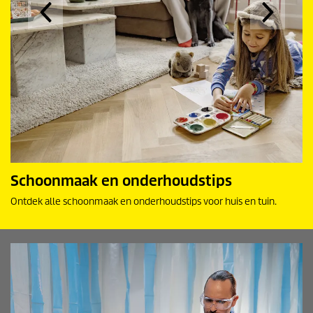
Schoonmaak en onderhoudstips
Ontdek alle schoonmaak en onderhoudstips voor huis en tuin.