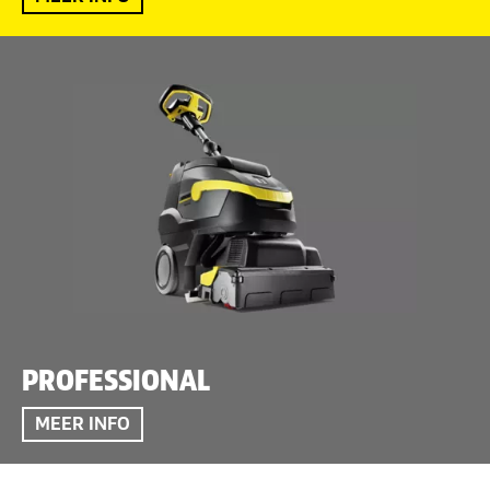
PROFESSIONAL
MEER INFO