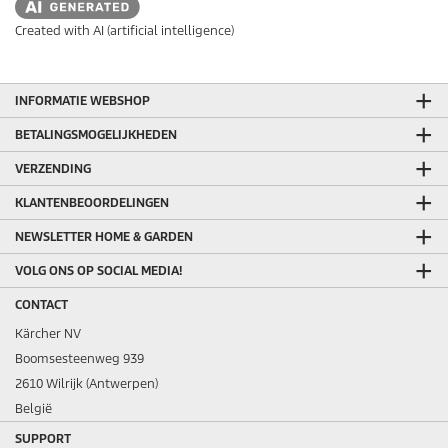
Created with AI (artificial intelligence)
INFORMATIE WEBSHOP
BETALINGSMOGELIJKHEDEN
VERZENDING
KLANTENBEOORDELINGEN
NEWSLETTER HOME & GARDEN
VOLG ONS OP SOCIAL MEDIA!
CONTACT
Kärcher NV
Boomsesteenweg 939
2610 Wilrijk (Antwerpen)
België
SUPPORT