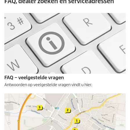
FAQ, dealer zoeken en serviceadressen
FAQ – veelgestelde vragen
Antwoorden op veelgestelde vragen vindt u hier.