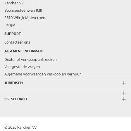
Kärcher NV
Boomsesteenweg 939
2610 Wilrijk (Antwerpen)
België
SUPPORT
Contacteer ons
ALGEMENE INFORMATIE
Dealer of verkooppunt zoeken
Veelgestelde vragen
Algemene voorwaarden verkoop en verhuur
JURIDISCH
SSL SECURED
© 2026 Kärcher NV