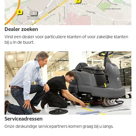
Dealer zoeken
Vind een dealer voor particuliere klanten of voor zakelijke klanten
bij u in de buurt.
Serviceadressen
Onze deskundige servicepartners komen graag bij u langs.