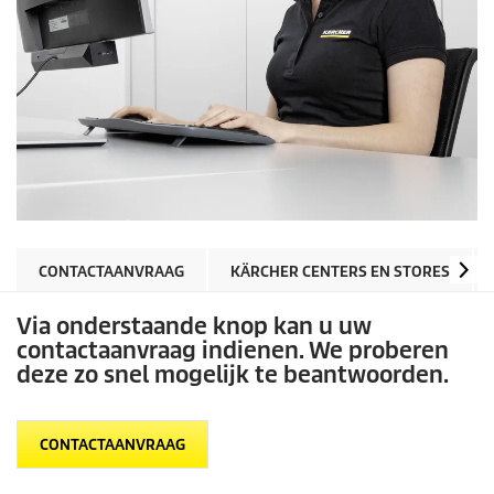
CONTACTAANVRAAG
KÄRCHER CENTERS EN STORES
Via onderstaande knop kan u uw
contactaanvraag indienen. We proberen
deze zo snel mogelijk te beantwoorden.
CONTACTAANVRAAG