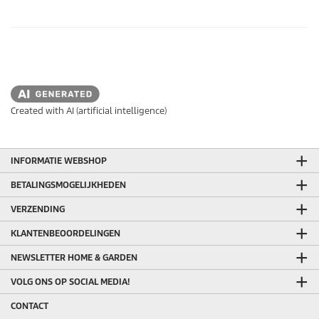
Created with AI (artificial intelligence)
INFORMATIE WEBSHOP
BETALINGSMOGELIJKHEDEN
VERZENDING
KLANTENBEOORDELINGEN
NEWSLETTER HOME & GARDEN
VOLG ONS OP SOCIAL MEDIA!
CONTACT