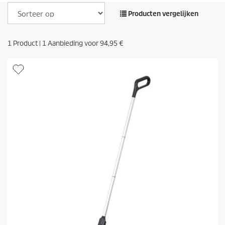
Producten vergelijken
1
Product |
1
Aanbieding voor
94,95 €