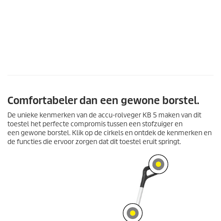
Comfortabeler dan een gewone borstel.
De unieke kenmerken van de accu-rolveger KB 5 maken van dit
toestel het perfecte compromis tussen een stofzuiger en
een gewone borstel. Klik op de cirkels en ontdek de kenmerken en
de functies die ervoor zorgen dat dit toestel eruit springt.