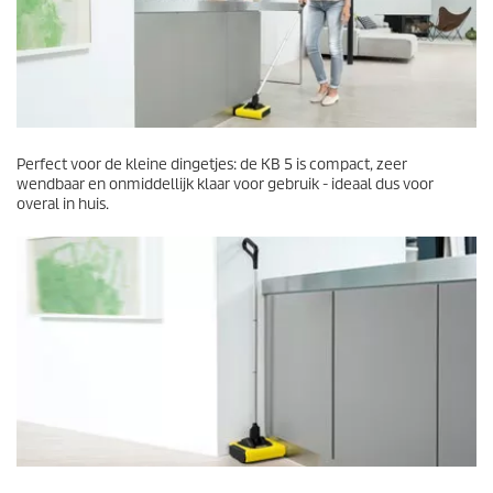
Perfect voor de kleine dingetjes: de KB 5 is compact, zeer
wendbaar en onmiddellijk klaar voor gebruik - ideaal dus voor
overal in huis.