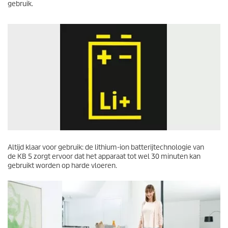
gebruik.
Altijd klaar voor gebruik: de lithium-ion batterijtechnologie van
de KB 5 zorgt ervoor dat het apparaat tot wel 30 minuten kan
gebruikt worden op harde vloeren.