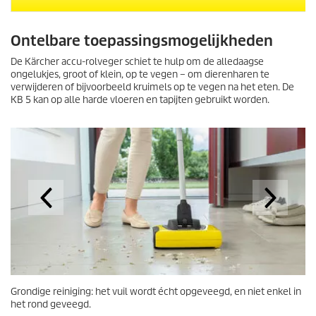
Ontelbare toepassingsmogelijkheden
De Kärcher accu-rolveger schiet te hulp om de alledaagse
ongelukjes, groot of klein, op te vegen – om dierenharen te
verwijderen of bijvoorbeeld kruimels op te vegen na het eten. De
KB 5 kan op alle harde vloeren en tapijten gebruikt worden.
Grondige reiniging: het vuil wordt écht opgeveegd, en niet enkel in
het rond geveegd.