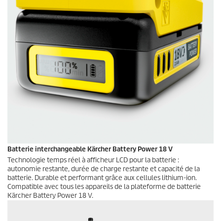
Batterie interchangeable Kärcher Battery Power 18 V
Technologie temps réel à afficheur LCD pour la batterie :
autonomie restante, durée de charge restante et capacité de la
batterie. Durable et performant grâce aux cellules lithium-ion.
Compatible avec tous les appareils de la plateforme de batterie
Kärcher Battery Power 18 V.