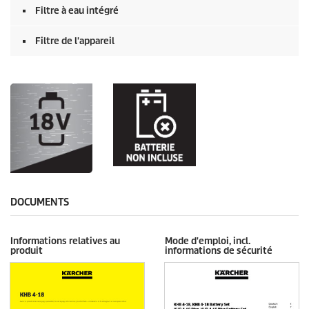
Filtre à eau intégré
Filtre de l'appareil
DOCUMENTS
Informations relatives au
Mode d'emploi, incl.
produit
informations de sécurité