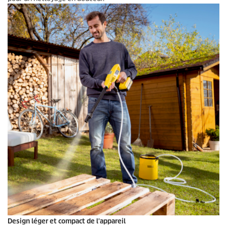
Design léger et compact de l'appareil