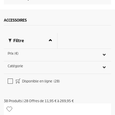
ACCESSOIRES
Filtre
Prix (€)
Catégorie
Disponible en ligne
(28)
38
Produits
|
28
Offres de
11,95 €
à
269,95 €