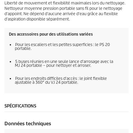
Liberté de mouvement et flexibilité maximales lors du nettoyage.
Nettoyeur moyenne pression portable sans fil pour le nettoyage
d'appoint. Ne dépend d'aucune arrivée d'eau grâce au flexible
d'aspiration disponible séparément.
Des accessoires pour des utilisations variées
Pour les escaliers et les petites superficies : le PS 20
portable.
5 buses réunies en une seule lance d'arrosage avec la
MJ 24 portable – pour nettoyer et arroser.
Pour les endroits difficiles d'accès : le joint flexible
ajustable à 360° du VJ 24 portable.
SPÉCIFICATIONS
Données techniques