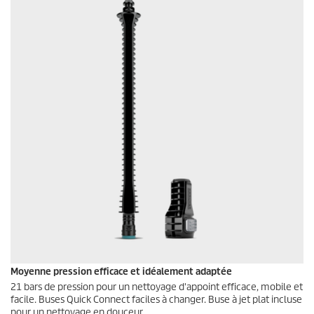
Moyenne pression efficace et idéalement adaptée
21 bars de pression pour un nettoyage d'appoint efficace, mobile et
facile. Buses
Quick Connect
faciles à changer. Buse à jet plat incluse
pour un nettoyage en douceur.