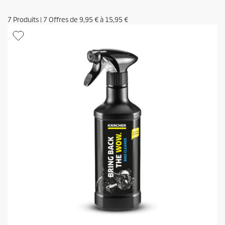
7
Produits
|
7
Offres de
9,95 €
à
15,95 €