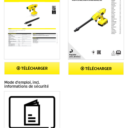
TÉLÉCHARGER
TÉLÉCHARGER
Mode d'emploi, incl.
informations de sécurité