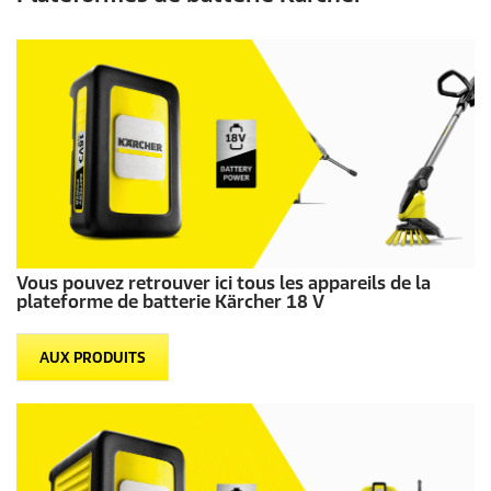
Vous pouvez retrouver ici tous les appareils de la
plateforme de batterie Kärcher 18 V
AUX PRODUITS