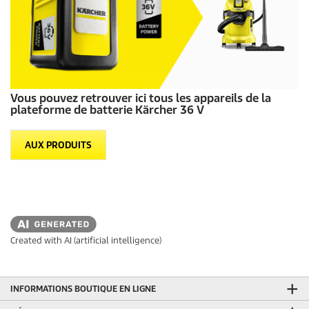
Vous pouvez retrouver ici tous les appareils de la
plateforme de batterie Kärcher 36 V
AUX PRODUITS
Created with AI (artificial intelligence)
INFORMATIONS BOUTIQUE EN LIGNE