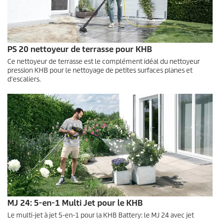
PS 20 nettoyeur de terrasse pour KHB
Ce nettoyeur de terrasse est le complément idéal du nettoyeur
pression KHB pour le nettoyage de petites surfaces planes et
d'escaliers.
MJ 24: 5-en-1 Multi Jet pour le KHB
Le multi-jet à jet 5-en-1 pour la KHB Battery: le MJ 24 avec jet