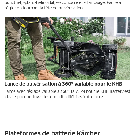
ponctuel, -plan, -hélicoïdal, -secondaire et -d'arrosage. Facile à
régler en tournant la tête de pulvérisation.
Lance de pulvérisation à 360° variable pour le KHB
Lance avec réglage variable à 360°: la VJ 24 pour le KHB Battery est
idéale pour nettoyer les endroits difficiles à atteindre.
Plateformes de batterie Kärcher