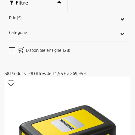
Filtre
Prix (€)
Catégorie
Disponible en ligne
(28)
38
Produits
|
28
Offres de
11,95 €
à
269,95 €