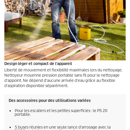
Design léger et compact de l'appareil
Liberté de mouvement et flexibilité maximales lors du nettoyage.
Nettoyeur moyenne pression portable sans fil pour le nettoyage
d'appoint. Ne dépend d'aucune arrivée d'eau grâce au flexible
d'aspiration disponible séparément.
Des accessoires pour des utilisations variées
Pour les escaliers et les petites superficies : le PS 20
portable.
5 buses réunies en une seule lance d'arrosage avec la