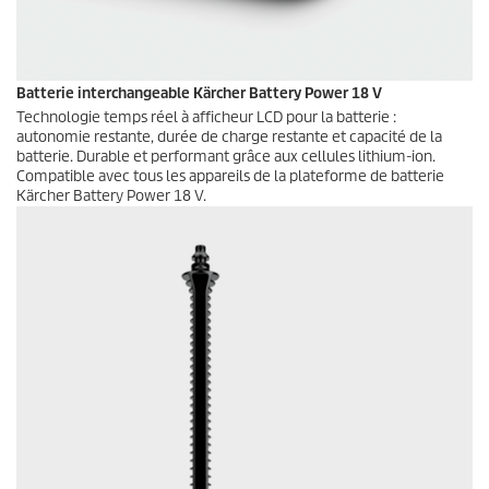
Batterie interchangeable Kärcher Battery Power 18 V
Technologie temps réel à afficheur LCD pour la batterie :
autonomie restante, durée de charge restante et capacité de la
batterie. Durable et performant grâce aux cellules lithium-ion.
Compatible avec tous les appareils de la plateforme de batterie
Kärcher Battery Power 18 V.