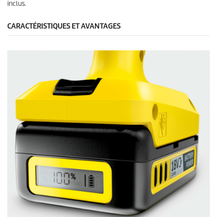
inclus.
CARACTÉRISTIQUES ET AVANTAGES