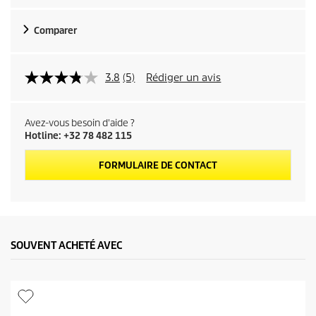
Comparer
3.8
(5)
Rédiger un avis
Avez-vous besoin d'aide ?
Hotline: +32 78 482 115
FORMULAIRE DE CONTACT
SOUVENT ACHETÉ AVEC