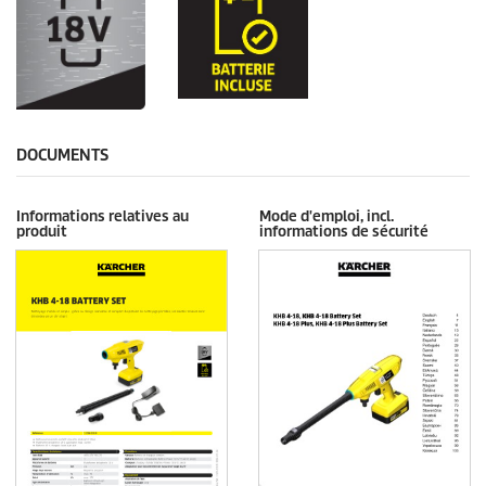
DOCUMENTS
Informations relatives au
Mode d'emploi, incl.
produit
informations de sécurité