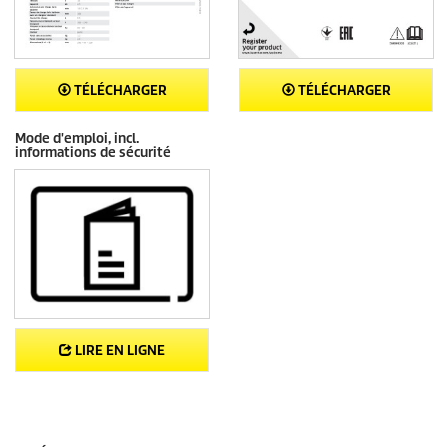
TÉLÉCHARGER
TÉLÉCHARGER
Mode d'emploi, incl.
informations de sécurité
LIRE EN LIGNE