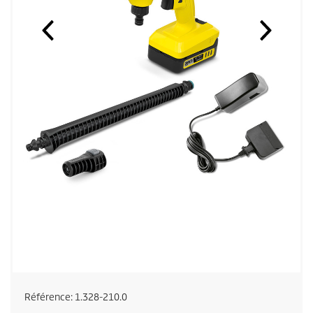
Référence:
1.328-210.0