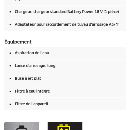
Chargeur: chargeur standard Battery Power 18 V (1 pièce)
Adaptateur pour raccordement de tuyau d'arrosage A3/4"
Équipement
Aspiration de l'eau
Lance d'arrosage: long
Buse à jet plat
Filtre à eau intégré
Filtre de l'appareil