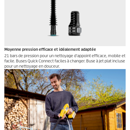
Moyenne pression efficace et idéalement adaptée
21 bars de pression pour un nettoyage d'appoint efficace, mobile et
facile. Buses
Quick Connect
faciles à changer. Buse à jet plat incluse
pour un nettoyage en douceur.