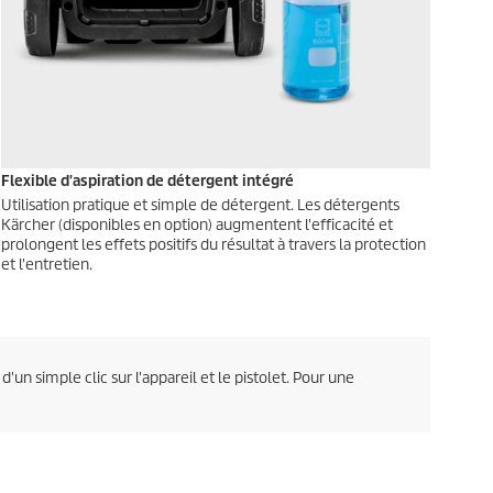
Flexible d'aspiration de détergent intégré
Utilisation pratique et simple de détergent. Les détergents
Kärcher (disponibles en option) augmentent l'efficacité et
prolongent les effets positifs du résultat à travers la protection
et l'entretien.
d'un simple clic sur l'appareil et le pistolet. Pour une