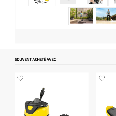
SOUVENT ACHETÉ AVEC