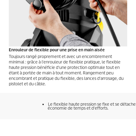
Enrouleur de flexible pour une prise en main aisée
Toujours rangé proprement et avec un encombrement
minimal : grâce à l'enrouleur de flexible pratique, le flexible
haute pression bénéficie d'une protection optimale tout en
étant à portée de main à tout moment. Rangement peu
encombrant et pratique du flexible, des lances d'arrosage, du
pistolet et du câble.
Le flexible haute pression se fixe et se détache 
économie de temps et d'efforts.