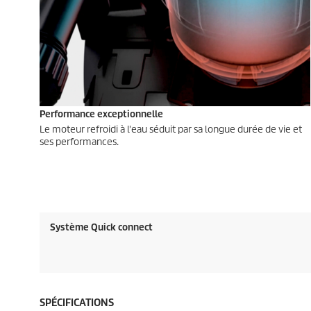
Performance exceptionnelle
Le moteur refroidi à l'eau séduit par sa longue durée de vie et
ses performances.
Système Quick connect
SPÉCIFICATIONS