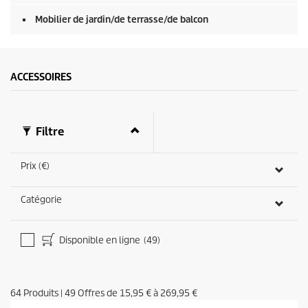
Mobilier de jardin/de terrasse/de balcon
ACCESSOIRES
Filtre
Prix (€)
Catégorie
Disponible en ligne
(49)
64
Produits
|
49
Offres de
15,95 €
à
269,95 €