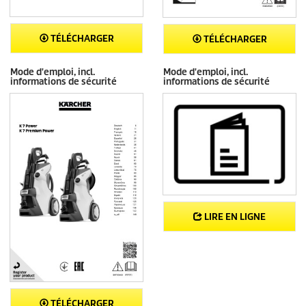
TÉLÉCHARGER
TÉLÉCHARGER
Mode d'emploi, incl.
Mode d'emploi, incl.
informations de sécurité
informations de sécurité
LIRE EN LIGNE
TÉLÉCHARGER