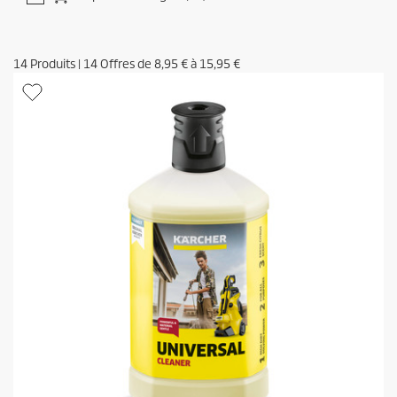
14
Produits
|
14
Offres de
8,95 €
à
15,95 €