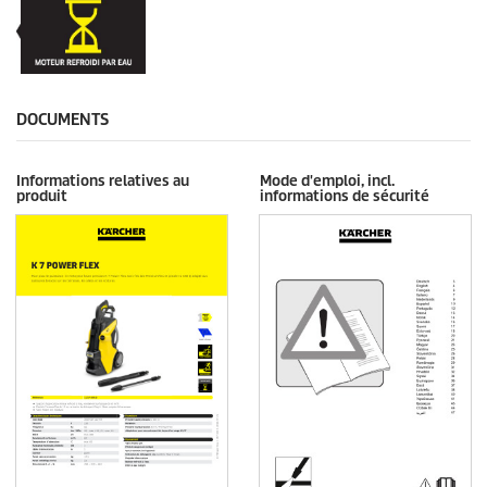
DOCUMENTS
Informations relatives au
Mode d'emploi, incl.
produit
informations de sécurité