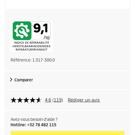
Référence:
1.317-300.0
Comparer
4.6
(119)
Rédiger un avis
Avez-vous besoin d'aide ?
Hotline: +32 78 482 115