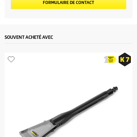
FORMULAIRE DE CONTACT
SOUVENT ACHETÉ AVEC