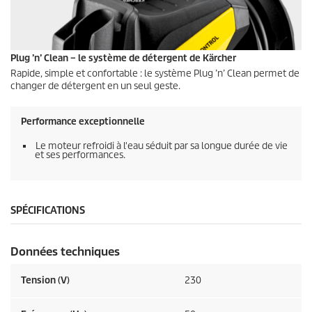
Plug ’n’ Clean – le système de détergent de Kärcher
Rapide, simple et confortable : le système Plug ’n’ Clean permet de
changer de détergent en un seul geste.
Performance exceptionnelle
Le moteur refroidi à l'eau séduit par sa longue durée de vie
et ses performances.
SPÉCIFICATIONS
Données techniques
Tension (V)
230