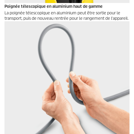
Poignée télescopique en aluminium haut de gamme
La poignée télescopique en aluminium peut être sortie pour le
transport, puis de nouveau rentrée pour le rangement de l'appareil.