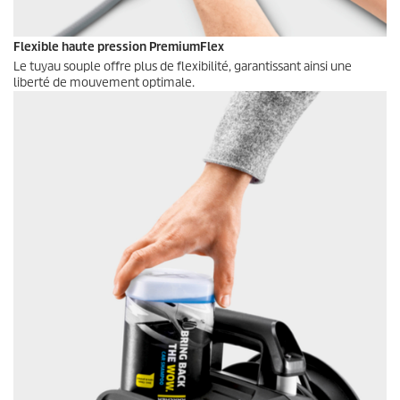
Flexible haute pression
PremiumFlex
Le tuyau souple offre plus de flexibilité, garantissant ainsi une
liberté de mouvement optimale.