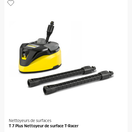
Nettoyeurs de surfaces
T 7 Plus Nettoyeur de surface T-Racer