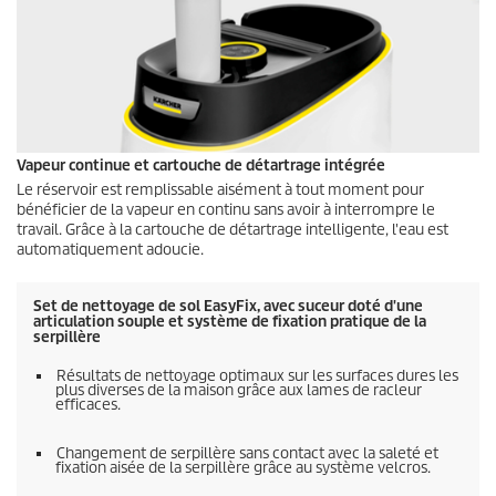
Vapeur continue et cartouche de détartrage intégrée
Le réservoir est remplissable aisément à tout moment pour
bénéficier de la vapeur en continu sans avoir à interrompre le
travail. Grâce à la cartouche de détartrage intelligente, l'eau est
automatiquement adoucie.
Set de nettoyage de sol
EasyFix
, avec suceur doté d'une
articulation souple et système de fixation pratique de la
serpillère
Résultats de nettoyage optimaux sur les surfaces dures les
plus diverses de la maison grâce aux lames de racleur
efficaces.
Changement de serpillère sans contact avec la saleté et
fixation aisée de la serpillère grâce au système velcros.