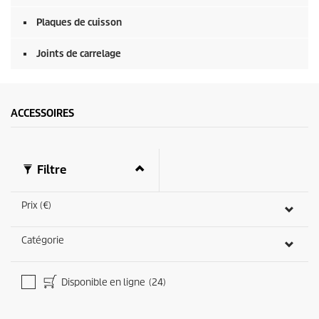
Plaques de cuisson
Joints de carrelage
ACCESSOIRES
Filtre
Prix (€)
Catégorie
Disponible en ligne
(24)