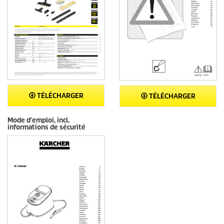
TÉLÉCHARGER
TÉLÉCHARGER
Mode d'emploi, incl.
informations de sécurité