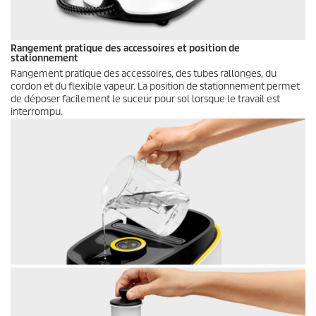
Rangement pratique des accessoires et position de
stationnement
Rangement pratique des accessoires, des tubes rallonges, du
cordon et du flexible vapeur. La position de stationnement permet
de déposer facilement le suceur pour sol lorsque le travail est
interrompu.