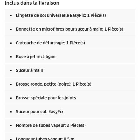
Inclus dans la livraison
Lingette de sol universelle
EasyFix
: 1 Pièce(s)
Bonnette en microfibres pour suceur à main: 1 Pièce(s)
Cartouche de détartrage: 1 Pièce(s)
Buse à jet rectiligne
Suceur à main
Brosse ronde, petite (noire): 1 Pièce(s)
Brosse spéciale pour les joints
Suceur pour sol:
EasyFix
Nombre de tubes vapeur: 2 Pièce(s)
Longueur tubes vapeur: 0.5 m