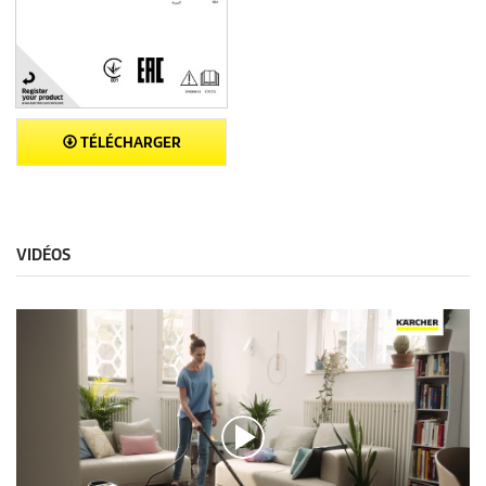
TÉLÉCHARGER
VIDÉOS