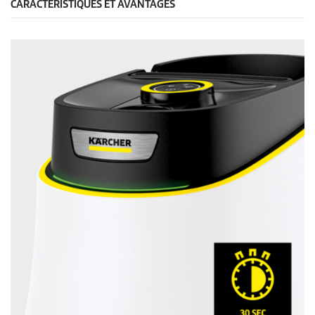
CARACTÉRISTIQUES ET AVANTAGES