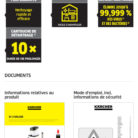
DOCUMENTS
Informations relatives au
Mode d'emploi, incl.
produit
informations de sécurité