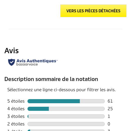
VERS LES PIÈCES DÉTACHÉES