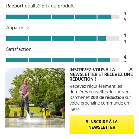
INSCRIVEZ-VOUS À LA
NEWSLETTER ET RECEVEZ UNE
RÉDUCTION !
Recevez régulièrement les
dernières nouvelles de l’univers
Kärcher et
20% de réduction
sur
votre prochaine commande en
ligne.
S'INSCRIRE À LA
NEWSLETTER