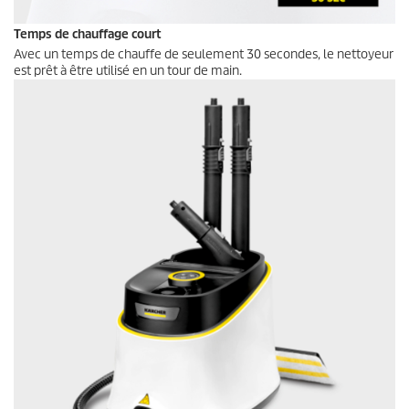
Temps de chauffage court
Avec un temps de chauffe de seulement 30 secondes, le nettoyeur
est prêt à être utilisé en un tour de main.