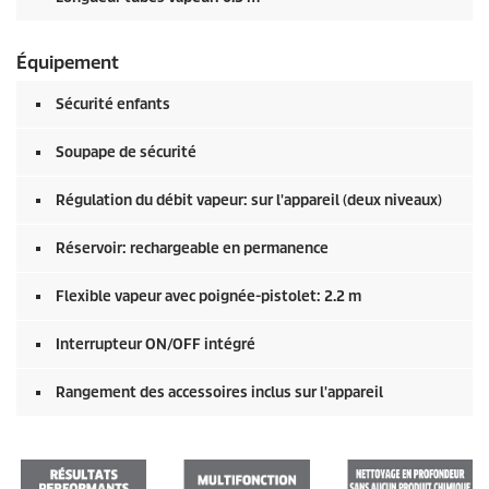
Équipement
Sécurité enfants
Soupape de sécurité
Régulation du débit vapeur: sur l'appareil (deux niveaux)
Réservoir: rechargeable en permanence
Flexible vapeur avec poignée-pistolet: 2.2 m
Interrupteur ON/OFF intégré
Rangement des accessoires inclus sur l'appareil