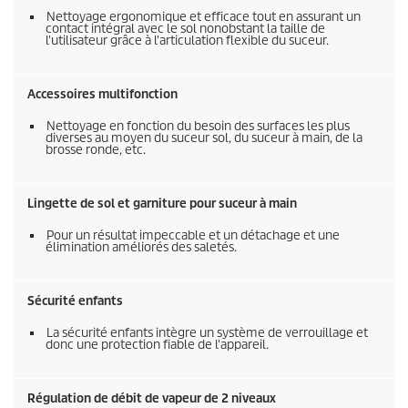
Nettoyage ergonomique et efficace tout en assurant un
contact intégral avec le sol nonobstant la taille de
l'utilisateur grâce à l'articulation flexible du suceur.
Accessoires multifonction
Nettoyage en fonction du besoin des surfaces les plus
diverses au moyen du suceur sol, du suceur à main, de la
brosse ronde, etc.
Lingette de sol et garniture pour suceur à main
Pour un résultat impeccable et un détachage et une
élimination améliorés des saletés.
Sécurité enfants
La sécurité enfants intègre un système de verrouillage et
donc une protection fiable de l'appareil.
Régulation de débit de vapeur de 2 niveaux