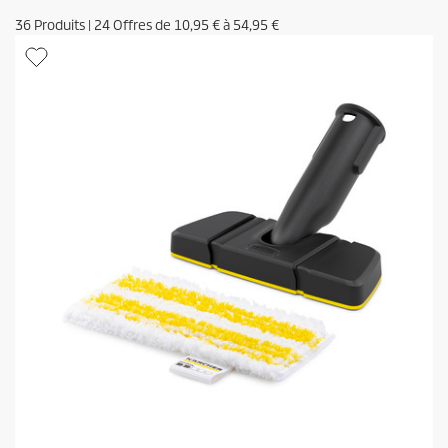
36
Produits
|
24
Offres de
10,95 €
à
54,95 €