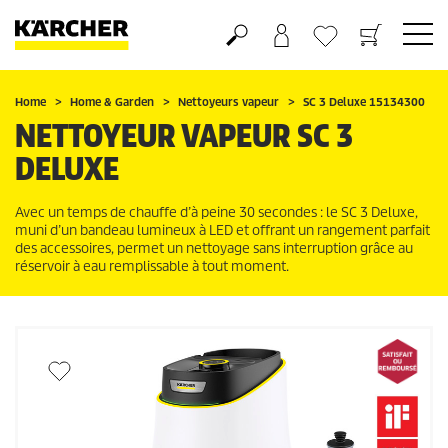
Panier
Mes Favoris
Home
Home & Garden
Nettoyeurs vapeur
SC 3 Deluxe 15134300
NETTOYEUR VAPEUR SC 3
DELUXE
Avec un temps de chauffe d’à peine 30 secondes : le SC 3 Deluxe,
muni d’un bandeau lumineux à LED et offrant un rangement parfait
des accessoires, permet un nettoyage sans interruption grâce au
réservoir à eau remplissable à tout moment.