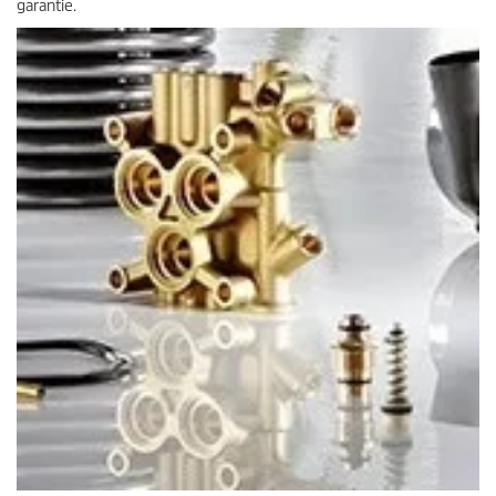
garantie.