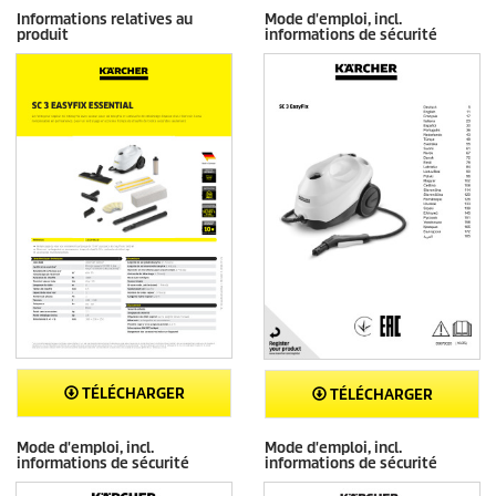
Informations relatives au
Mode d'emploi, incl.
produit
informations de sécurité
TÉLÉCHARGER
TÉLÉCHARGER
Mode d'emploi, incl.
Mode d'emploi, incl.
informations de sécurité
informations de sécurité