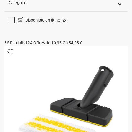
Catégorie
Disponible en ligne
(24)
36
Produits
|
24
Offres de
10,95 €
à
54,95 €