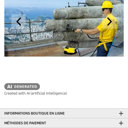
Created with AI (artificial intelligence)
INFORMATIONS BOUTIQUE EN LIGNE
MÉTHODES DE PAIEMENT