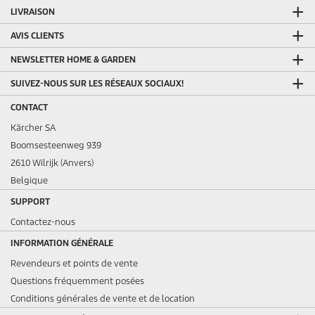
LIVRAISON
AVIS CLIENTS
NEWSLETTER HOME & GARDEN
SUIVEZ-NOUS SUR LES RÉSEAUX SOCIAUX!
CONTACT
Kärcher SA
Boomsesteenweg 939
2610 Wilrijk (Anvers)
Belgique
SUPPORT
Contactez-nous
INFORMATION GÉNÉRALE
Revendeurs et points de vente
Questions fréquemment posées
Conditions générales de vente et de location