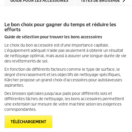
GUIDE POUR LES ACCESSOIRES
TÊTES DE BROSSAGE
Le bon choix pour gagner du temps et réduire les
efforts
Guide de sélection pour trouver les bons accessoires
Le choix du bon accessoire est d'une importance capitale.
L'équipement adéquat n'aide pas seulement à obtenir un résultat
de nettoyage optimal, mais aussi à assurer une longue durée de vie
des revêtements de sol.
En fonction de différents facteurs comme le type de surface, le
degré d'encrassement et les objectifs de nettoyage spécifiques,
Kärcher propose un grand choix d'accessoires pour autolaveuses
aspirantes.
Des brosses spéciales jusqu'aux pads pour différents sols et
différentes tâches de nettoyage, les bons accessoires permettent
une extension sur mesure de votre machine selon les exigences
correspondantes.
TÉLÉCHARGEMENT