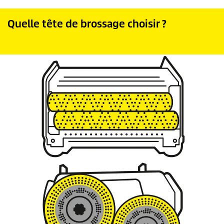
Quelle tête de brossage choisir ?