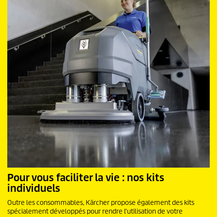
Pour vous faciliter la vie : nos kits
individuels
Outre les consommables, Kärcher propose également des kits
spécialement développés pour rendre l'utilisation de votre