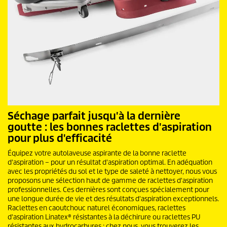
Séchage parfait jusqu'à la dernière
goutte : les bonnes raclettes d'aspiration
pour plus d'efficacité
Équipez votre autolaveuse aspirante de la bonne raclette
d'aspiration – pour un résultat d'aspiration optimal. En adéquation
avec les propriétés du sol et le type de saleté à nettoyer, nous vous
proposons une sélection haut de gamme de raclettes d'aspiration
professionnelles. Ces dernières sont conçues spécialement pour
une longue durée de vie et des résultats d'aspiration exceptionnels.
Raclettes en caoutchouc naturel économiques, raclettes
d'aspiration Linatex® résistantes à la déchirure ou raclettes PU
résistantes aux hydrocarbures : chez nous, vous trouverez les