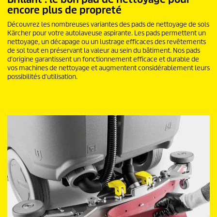
encore plus de propreté
Découvrez les nombreuses variantes des pads de nettoyage de sols
Kärcher pour votre autolaveuse aspirante. Les pads permettent un
nettoyage, un décapage ou un lustrage efficaces des revêtements
de sol tout en préservant la valeur au sein du bâtiment. Nos pads
d'origine garantissent un fonctionnement efficace et durable de
vos machines de nettoyage et augmentent considérablement leurs
possibilités d'utilisation.