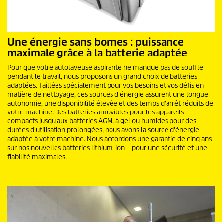
Une énergie sans bornes : puissance
maximale grâce à la batterie adaptée
Pour que votre autolaveuse aspirante ne manque pas de souffle
pendant le travail, nous proposons un grand choix de batteries
adaptées. Taillées spécialement pour vos besoins et vos défis en
matière de nettoyage, ces sources d'énergie assurent une longue
autonomie, une disponibilité élevée et des temps d'arrêt réduits de
votre machine. Des batteries amovibles pour les appareils
compacts jusqu'aux batteries AGM, à gel ou humides pour des
durées d'utilisation prolongées, nous avons la source d'énergie
adaptée à votre machine. Nous accordons une garantie de cinq ans
sur nos nouvelles batteries lithium-ion – pour une sécurité et une
fiabilité maximales.