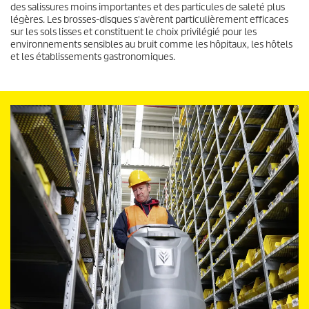
des salissures moins importantes et des particules de saleté plus
légères. Les brosses-disques s'avèrent particulièrement efficaces
sur les sols lisses et constituent le choix privilégié pour les
environnements sensibles au bruit comme les hôpitaux, les hôtels
et les établissements gastronomiques.