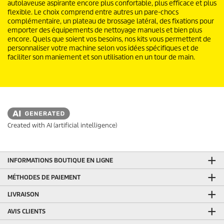
autolaveuse aspirante encore plus confortable, plus efficace et plus
flexible. Le choix comprend entre autres un pare-chocs
complémentaire, un plateau de brossage latéral, des fixations pour
emporter des équipements de nettoyage manuels et bien plus
encore. Quels que soient vos besoins, nos kits vous permettent de
personnaliser votre machine selon vos idées spécifiques et de
faciliter son maniement et son utilisation en un tour de main.
Created with AI (artificial intelligence)
INFORMATIONS BOUTIQUE EN LIGNE
MÉTHODES DE PAIEMENT
LIVRAISON
AVIS CLIENTS