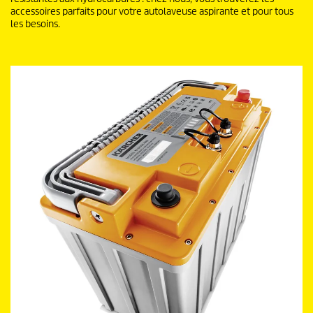
accessoires parfaits pour votre autolaveuse aspirante et pour tous
les besoins.