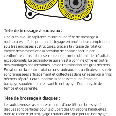
Tête de brossage à rouleaux :
Une autolaveuse aspirante munie d'une tête de brossage à
rouleaux est idéale pour un nettoyage en profondeur complet des
sols très encrassés et structurés. Grâce à la vitesse de rotation
élevée des brosses et à la pression de contact accrue par
centimètre carré, la brosse-rouleau permet d'obtenir des résultats
exceptionnels. La technologie qui en est à l'origine offre en outre
des avantages considérables lors de l'élimination des gros déchets.
En raison de la contre-rotation des rouleaux, les particules de saleté
sont ramassées efficacement et collectées dans un réservoir à gros
déchets séparé. Cela supprime la nécessité d'une étape de
balayage supplémentaire avant le nettoyage. Pour un gain de
temps et de sérénité.
Tête de brossage à disques :
Les autolaveuses aspirantes munies d'une tête de brossage à
disques sont parfaites pour la plupart des utilisations habituelles
dans le cadre d'un nettoyage courant ainsi que pour le nettoyage