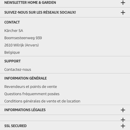
NEWSLETTER HOME & GARDEN
SUIVEZ-NOUS SUR LES RÉSEAUX SOCIAUX!
CONTACT
Kärcher SA
Boomsesteenweg 939
2610 Wilrijk (Anvers)
Belgique
SUPPORT
Contactez-nous
INFORMATION GÉNÉRALE
Revendeurs et points de vente
Questions fréquemment posées
Conditions générales de vente et de location
INFORMATIONS LÉGALES
SSL SECURED