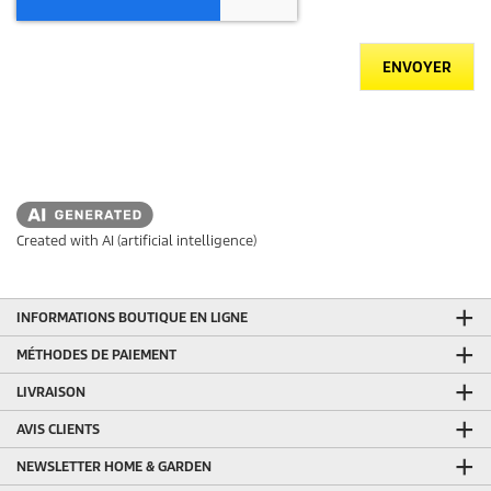
ENVOYER
Created with AI (artificial intelligence)
INFORMATIONS BOUTIQUE EN LIGNE
MÉTHODES DE PAIEMENT
LIVRAISON
AVIS CLIENTS
NEWSLETTER HOME & GARDEN