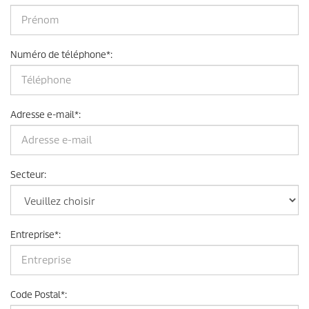
Numéro de téléphone
*
:
Adresse e-mail
*
:
Secteur
:
Entreprise
*
:
Code Postal
*
: