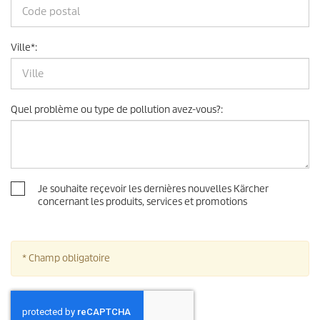
Ville
*
:
Quel problème ou type de pollution avez-vous?
:
Je souhaite reçevoir les dernières nouvelles Kärcher
concernant les produits, services et promotions
* Champ obligatoire