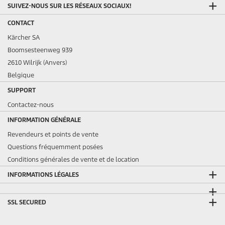
SUIVEZ-NOUS SUR LES RÉSEAUX SOCIAUX!
CONTACT
Kärcher SA
Boomsesteenweg 939
2610 Wilrijk (Anvers)
Belgique
SUPPORT
Contactez-nous
INFORMATION GÉNÉRALE
Revendeurs et points de vente
Questions fréquemment posées
Conditions générales de vente et de location
INFORMATIONS LÉGALES
SSL SECURED