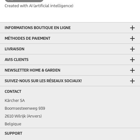
Created with AI (artificial intelligence)
INFORMATIONS BOUTIQUE EN LIGNE
MÉTHODES DE PAIEMENT
LIVRAISON
AVIS CLIENTS
NEWSLETTER HOME & GARDEN
SUIVEZ-NOUS SUR LES RÉSEAUX SOCIAUX!
CONTACT
Kärcher SA
Boomsesteenweg 939
2610 Wilrijk (Anvers)
Belgique
SUPPORT