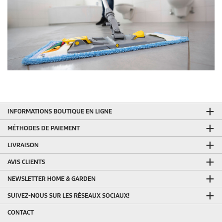
INFORMATIONS BOUTIQUE EN LIGNE
MÉTHODES DE PAIEMENT
LIVRAISON
AVIS CLIENTS
NEWSLETTER HOME & GARDEN
SUIVEZ-NOUS SUR LES RÉSEAUX SOCIAUX!
CONTACT