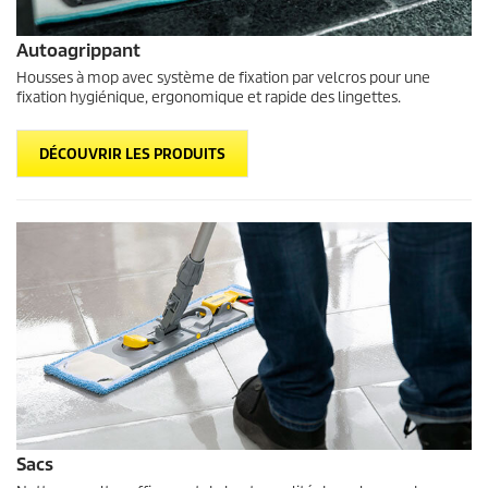
Autoagrippant
Housses à mop avec système de fixation par velcros pour une
fixation hygiénique, ergonomique et rapide des lingettes.
DÉCOUVRIR LES PRODUITS
Sacs