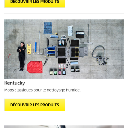
DÉCOUVRIR LES PRODUITS
Kentucky
Mops classiques pour le nettoyage humide.
DÉCOUVRIR LES PRODUITS