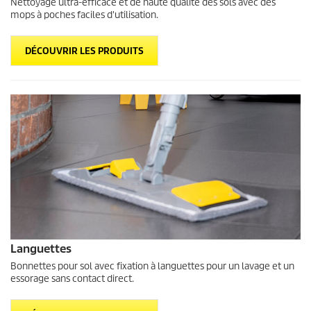
Nettoyage ultra-efficace et de haute qualité des sols avec des
mops à poches faciles d'utilisation.
DÉCOUVRIR LES PRODUITS
Languettes
Bonnettes pour sol avec fixation à languettes pour un lavage et un
essorage sans contact direct.