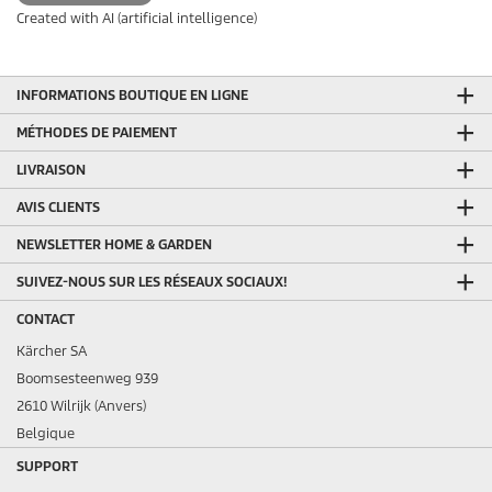
Created with AI (artificial intelligence)
INFORMATIONS BOUTIQUE EN LIGNE
MÉTHODES DE PAIEMENT
LIVRAISON
AVIS CLIENTS
NEWSLETTER HOME & GARDEN
SUIVEZ-NOUS SUR LES RÉSEAUX SOCIAUX!
CONTACT
Kärcher SA
Boomsesteenweg 939
2610 Wilrijk (Anvers)
Belgique
SUPPORT