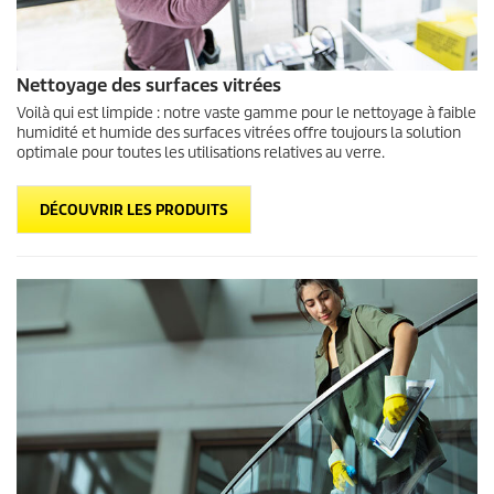
Nettoyage des surfaces vitrées
Voilà qui est limpide : notre vaste gamme pour le nettoyage à faible
humidité et humide des surfaces vitrées offre toujours la solution
optimale pour toutes les utilisations relatives au verre.
DÉCOUVRIR LES PRODUITS