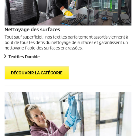
Nettoyage des surfaces
Tout sauf superficiel : nos textiles parfaitement assortis viennent à
bout de tous les défis du nettoyage de surfaces et garantissent un
nettoyage fiable des surfaces encrassées.
Textiles Durable
DÉCOUVRIR LA CATÉGORIE