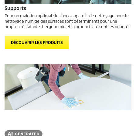
Supports
Pour un maintien optimal : les bons appareils de nettoyage pour le
nettoyage humide des surfaces sont déterminants pour une
propreté éclatante. L'ergonomie et la productivité sont les priorités.
DÉCOUVRIR LES PRODUITS