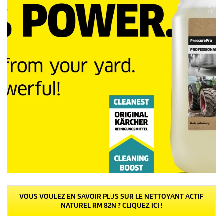
VOUS VOULEZ EN SAVOIR PLUS SUR LE NETTOYANT ACTIF
NATUREL RM 82N ? CLIQUEZ ICI !