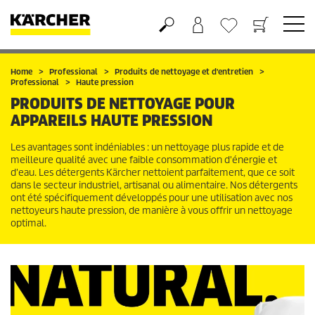
Panier
Mes Favoris
Home
Professional
Produits de nettoyage et d'entretien
Professional
Haute pression
PRODUITS DE NETTOYAGE POUR
APPAREILS HAUTE PRESSION
Les avantages sont indéniables : un nettoyage plus rapide et de
meilleure qualité avec une faible consommation d'énergie et
d'eau. Les détergents Kärcher nettoient parfaitement, que ce soit
dans le secteur industriel, artisanal ou alimentaire. Nos détergents
ont été spécifiquement développés pour une utilisation avec nos
nettoyeurs haute pression, de manière à vous offrir un nettoyage
optimal.