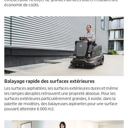
économie de coûts.
Balayage rapide des surfaces extérieures
Les surfaces asphaltées, les surfaces extérieures dures et même
les rampes abruptes retrouvent une propreté absolue. Pour les
surfaces extérieures particulièrement grandes, il existe, dans la
palette de modèles, des balayeuses aspirantes pour une surface
pouvant atteindre 6 000 m2.