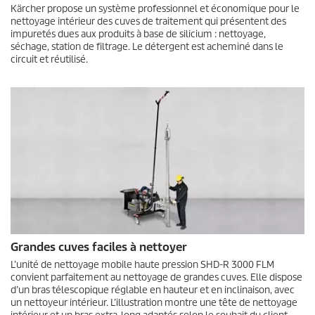
Kärcher propose un système professionnel et économique pour le
nettoyage intérieur des cuves de traitement qui présentent des
impuretés dues aux produits à base de silicium : nettoyage,
séchage, station de filtrage. Le détergent est acheminé dans le
circuit et réutilisé.
Grandes cuves faciles à nettoyer
L’unité de nettoyage mobile haute pression SHD-R 3000 FLM
convient parfaitement au nettoyage de grandes cuves. Elle dispose
d’un bras télescopique réglable en hauteur et en inclinaison, avec
un nettoyeur intérieur. L’illustration montre une tête de nettoyage