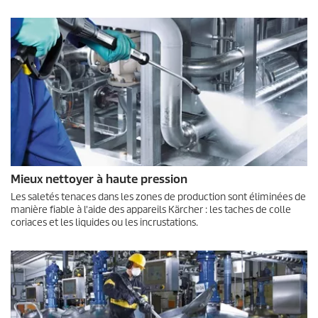
Mieux nettoyer à haute pression
Les saletés tenaces dans les zones de production sont éliminées de
manière fiable à l'aide des appareils Kärcher : les taches de colle
coriaces et les liquides ou les incrustations.