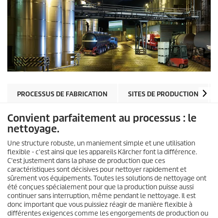
PROCESSUS DE FABRICATION
SITES DE PRODUCTION
Convient parfaitement au processus : le
nettoyage.
Une structure robuste, un maniement simple et une utilisation
flexible - c'est ainsi que les appareils Kärcher font la différence.
C'est justement dans la phase de production que ces
caractéristiques sont décisives pour nettoyer rapidement et
sûrement vos équipements. Toutes les solutions de nettoyage ont
été conçues spécialement pour que la production puisse aussi
continuer sans interruption, même pendant le nettoyage. Il est
donc important que vous puissiez réagir de manière flexible à
différentes exigences comme les engorgements de production ou