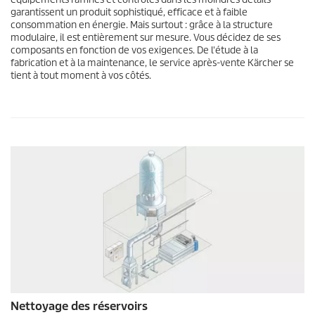
garantissent un produit sophistiqué, efficace et à faible
consommation en énergie. Mais surtout : grâce à la structure
modulaire, il est entièrement sur mesure. Vous décidez de ses
composants en fonction de vos exigences. De l'étude à la
fabrication et à la maintenance, le service après-vente Kärcher se
tient à tout moment à vos côtés.
Nettoyage des réservoirs