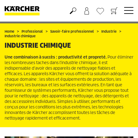
Panier
Mes Favoris
Home
Professional
Savoir-faire professionnel
Industrie
Industrie chimique
INDUSTRIE CHIMIQUE
Une combinaison à succès : productivité et propreté.
Pour éliminer
les nombreuses taches dans l'industrie chimique, il est
indispensable d'avoir des appareils de nettoyage fiables et
efficaces. Les appareils Kärcher vous offrent la solution adéquate à
chaque domaine : les sites et équipements de production, les
réservoirs, les bureaux et les surfaces extérieures. En tant que
fournisseur de systèmes performants, Kärcher vous propose tout
pour le nettoyage : des appareils de nettoyage, des détergents et
des accessoires individuels. Simples à utiliser, performants et
conçus pour les conditions les plus extrêmes, les technologies
innovantes de Kärcher accomplissent toutes les tâches de
nettoyage rapidement et efficacement.