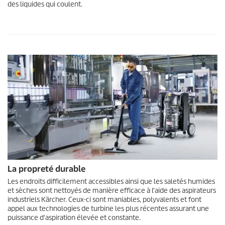
des liquides qui coulent.
La propreté durable
Les endroits difficilement accessibles ainsi que les saletés humides
et sèches sont nettoyés de manière efficace à l'aide des aspirateurs
industriels Kärcher. Ceux-ci sont maniables, polyvalents et font
appel aux technologies de turbine les plus récentes assurant une
puissance d'aspiration élevée et constante.