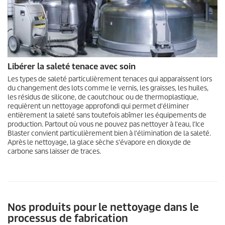
Libérer la saleté tenace avec soin
Les types de saleté particulièrement tenaces qui apparaissent lors
du changement des lots comme le vernis, les graisses, les huiles,
les résidus de silicone, de caoutchouc ou de thermoplastique,
requièrent un nettoyage approfondi qui permet d'éliminer
entièrement la saleté sans toutefois abîmer les équipements de
production. Partout où vous ne pouvez pas nettoyer à l'eau, l'Ice
Blaster convient particulièrement bien à l'élimination de la saleté.
Après le nettoyage, la glace sèche s'évapore en dioxyde de
carbone sans laisser de traces.
Nos produits pour le nettoyage dans le
processus de fabrication