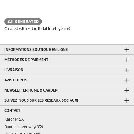
Created with AI (artificial intelligence)
INFORMATIONS BOUTIQUE EN LIGNE
MÉTHODES DE PAIEMENT
LIVRAISON
AVIS CLIENTS
NEWSLETTER HOME & GARDEN
SUIVEZ-NOUS SUR LES RÉSEAUX SOCIAUX!
CONTACT
Kärcher SA
Boomsesteenweg 939