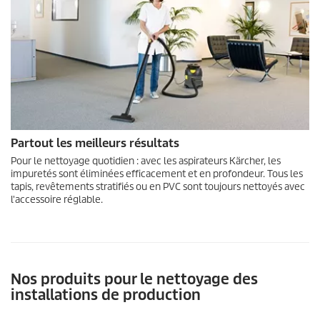
Partout les meilleurs résultats
Pour le nettoyage quotidien : avec les aspirateurs Kärcher, les
impuretés sont éliminées efficacement et en profondeur. Tous les
tapis, revêtements stratifiés ou en PVC sont toujours nettoyés avec
l'accessoire réglable.
Nos produits pour le nettoyage des
installations de production