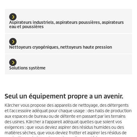
Aspirateurs industriels, aspirateurs poussières, aspirateurs
eau et poussières
Nettoyeurs cryogéniques, nettoyeurs haute pression
Solutions système
Seul un équipement propre a un avenir.
Kärcher vous propose des appareils de nettoyage, des détergents
et l'accessoire adéquat pour chaque usage : des halls de production
aux espaces de bureau ou de détente en passant par les terrains
des usines. Kärcher a l'appareil adéquat quelles que soient vos
exigences : que vous deviez aspirer des résidus humides ou des
matières sèches, que vous deviez frotter et aspirer les résidus de