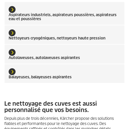
Aspirateurs industriels, aspirateurs poussières, aspirateurs
eau et poussières
Nettoyeurs cryogéniques, nettoyeurs haute pression
Autolaveuses, autolaveuses aspirantes
Balayeuses, balayeuses aspirantes
Le nettoyage des cuves est aussi
personnalisé que vos besoins.
Depuis plus de trois décennies, Kärcher propose des solutions
fiables et performantes pour le nettoyage des cuves. Des
équipements raffinés et contrôlés dans les moindres détails