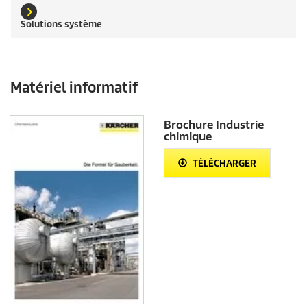
Solutions système
Matériel informatif
Brochure Industrie
chimique
TÉLÉCHARGER