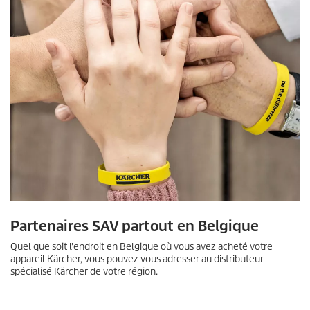
Partenaires SAV partout en Belgique
Quel que soit l'endroit en Belgique où vous avez acheté votre
appareil Kärcher, vous pouvez vous adresser au distributeur
spécialisé Kärcher de votre région.