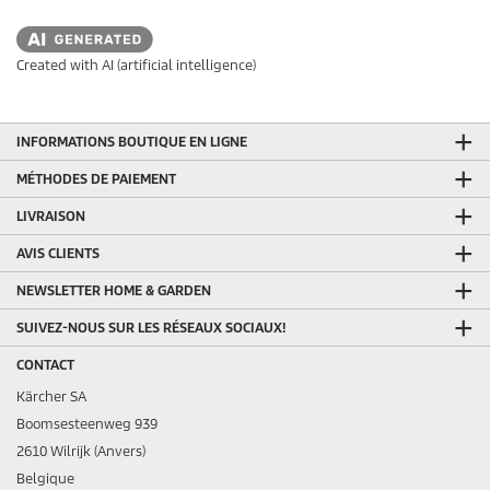
Created with AI (artificial intelligence)
INFORMATIONS BOUTIQUE EN LIGNE
MÉTHODES DE PAIEMENT
LIVRAISON
AVIS CLIENTS
NEWSLETTER HOME & GARDEN
SUIVEZ-NOUS SUR LES RÉSEAUX SOCIAUX!
CONTACT
Kärcher SA
Boomsesteenweg 939
2610 Wilrijk (Anvers)
Belgique