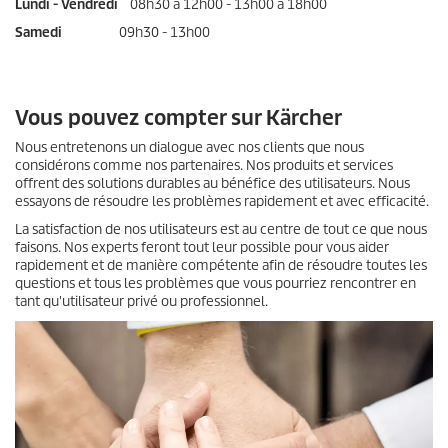
Lundi - Vendredi
08h30 à 12h00 - 13h00 à 18h00
Samedi
09h30 - 13h00
Vous pouvez compter sur Kärcher
Nous entretenons un dialogue avec nos clients que nous
considérons comme nos partenaires. Nos produits et services
offrent des solutions durables au bénéfice des utilisateurs. Nous
essayons de résoudre les problèmes rapidement et avec efficacité.
La satisfaction de nos utilisateurs est au centre de tout ce que nous
faisons. Nos experts feront tout leur possible pour vous aider
rapidement et de manière compétente afin de résoudre toutes les
questions et tous les problèmes que vous pourriez rencontrer en
tant qu'utilisateur privé ou professionnel.