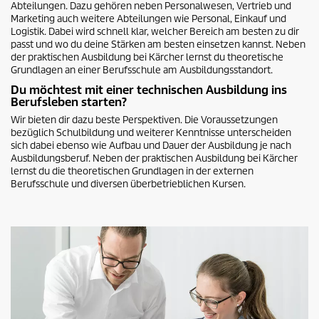
Abteilungen. Dazu gehören neben Personalwesen, Vertrieb und
Marketing auch weitere Abteilungen wie Personal, Einkauf und
Logistik. Dabei wird schnell klar, welcher Bereich am besten zu dir
passt und wo du deine Stärken am besten einsetzen kannst. Neben
der praktischen Ausbildung bei Kärcher lernst du theoretische
Grundlagen an einer Berufsschule am Ausbildungsstandort.
Du möchtest mit einer technischen Ausbildung ins
Berufsleben starten?
Wir bieten dir dazu beste Perspektiven. Die Voraussetzungen
bezüglich Schulbildung und weiterer Kenntnisse unterscheiden
sich dabei ebenso wie Aufbau und Dauer der Ausbildung je nach
Ausbildungsberuf. Neben der praktischen Ausbildung bei Kärcher
lernst du die theoretischen Grundlagen in der externen
Berufsschule und diversen überbetrieblichen Kursen.