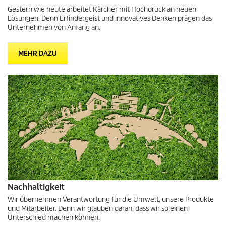
Gestern wie heute arbeitet Kärcher mit Hochdruck an neuen
Lösungen. Denn Erfindergeist und innovatives Denken prägen das
Unternehmen von Anfang an.
MEHR DAZU
Nachhaltigkeit
Wir übernehmen Verantwortung für die Umwelt, unsere Produkte
und Mitarbeiter. Denn wir glauben daran, dass wir so einen
Unterschied machen können.