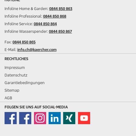
Infoline Home & Garden:
0844 850 863
Infoline Professional:
0844 850 868
Infoline Service:
0844 850 864
Infoline Wasserspender:
0844 850 867
Fax:
0844 850 865
E-Mail:
info.ch@kaercher.com
RECHTLICHES
Impressum
Datenschutz
Garantiebedingungen
Sitemap
AGB
FOLGEN SIE UNS AUF SOCIAL-MEDIA