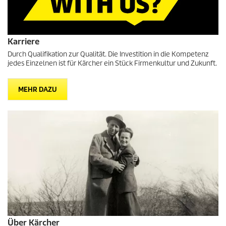
Karriere
Durch Qualifikation zur Qualität. Die Investition in die Kompetenz
jedes Einzelnen ist für Kärcher ein Stück Firmenkultur und Zukunft.
MEHR DAZU
Über Kärcher