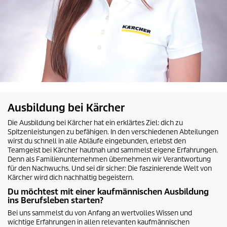
Ausbildung bei Kärcher
Die Ausbildung bei Kärcher hat ein erklärtes Ziel: dich zu
Spitzenleistungen zu befähigen. In den verschiedenen Abteilungen
wirst du schnell in alle Abläufe eingebunden, erlebst den
Teamgeist bei Kärcher hautnah und sammelst eigene Erfahrungen.
Denn als Familienunternehmen übernehmen wir Verantwortung
für den Nachwuchs. Und sei dir sicher: Die faszinierende Welt von
Kärcher wird dich nachhaltig begeistern.
Du möchtest mit einer kaufmännischen Ausbildung
ins Berufsleben starten?
Bei uns sammelst du von Anfang an wertvolles Wissen und
wichtige Erfahrungen in allen relevanten kaufmännischen