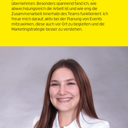
übernehmen. Besonders spannend fand ich, wie
abwechslungsreich die Arbeit ist und wie eng die
Zusammenarbeit innerhalb des Teams funktioniert. Ich
freue mich darauf, aktiv bei der Planung von Events
mitzuwirken, diese auch vor Ort zu begleiten und die
Marketingstrategie besser zu verstehen.