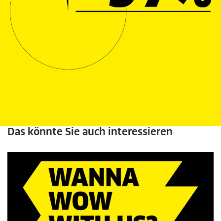
Das könnte Sie auch interessieren