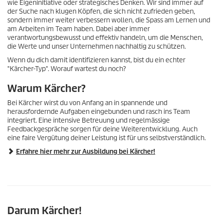
wie Eigeninitiative oder strategisches Denken. Wir sind immer auf
der Suche nach klugen Köpfen, die sich nicht zufrieden geben,
sondern immer weiter verbessern wollen, die Spass am Lernen und
am Arbeiten im Team haben. Dabei aber immer
verantwortungsbewusst und effektiv handeln, um die Menschen,
die Werte und unser Unternehmen nachhaltig zu schützen.
Wenn du dich damit identifizieren kannst, bist du ein echter
"Kärcher-Typ". Worauf wartest du noch?
Warum Kärcher?
Bei Kärcher wirst du von Anfang an in spannende und
herausfordernde Aufgaben eingebunden und rasch ins Team
integriert. Eine intensive Betreuung und regelmässige
Feedbackgespräche sorgen für deine Weiterentwicklung. Auch
eine faire Vergütung deiner Leistung ist für uns selbstverständlich.
Erfahre hier mehr zur Ausbildung bei Kärcher!
Darum Kärcher!