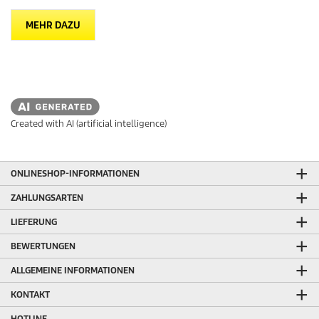
MEHR DAZU
Created with AI (artificial intelligence)
ONLINESHOP-INFORMATIONEN
ZAHLUNGSARTEN
LIEFERUNG
BEWERTUNGEN
ALLGEMEINE INFORMATIONEN
KONTAKT
HOTLINE