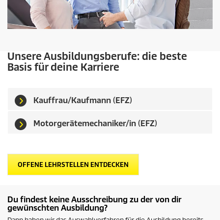
Unsere Ausbildungsberufe: die beste
Basis für deine Karriere
Kauffrau/Kaufmann (EFZ)
Motorgerätemechaniker/in (EFZ)
OFFENE LEHRSTELLEN ENTDECKEN
Du findest keine Ausschreibung zu der von dir
gewünschten Ausbildung?